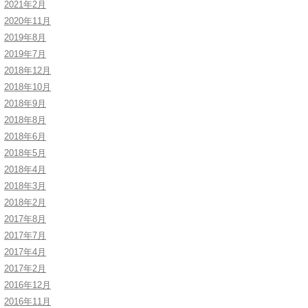
2021年2月
2020年11月
2019年8月
2019年7月
2018年12月
2018年10月
2018年9月
2018年8月
2018年6月
2018年5月
2018年4月
2018年3月
2018年2月
2017年8月
2017年7月
2017年4月
2017年2月
2016年12月
2016年11月