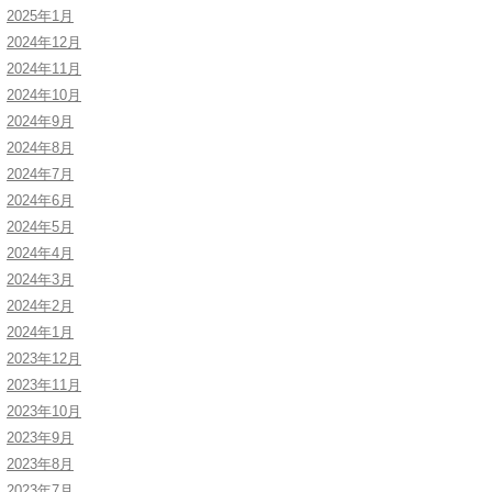
2025年1月
2024年12月
2024年11月
2024年10月
2024年9月
2024年8月
2024年7月
2024年6月
2024年5月
2024年4月
2024年3月
2024年2月
2024年1月
2023年12月
2023年11月
2023年10月
2023年9月
2023年8月
2023年7月