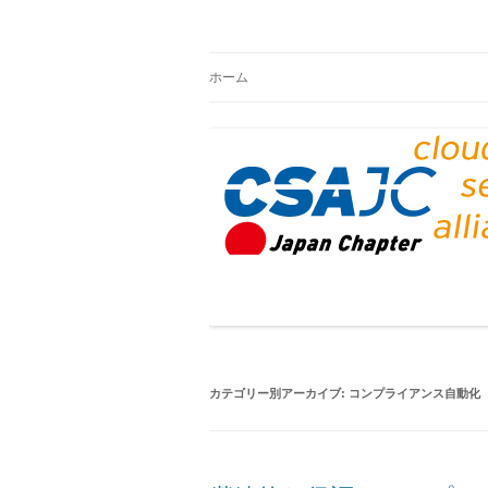
CSAジャパンブログ
ホーム
カテゴリー別アーカイブ:
コンプライアンス自動化