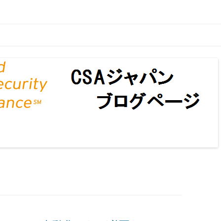
ページ
コンテンツへ移動