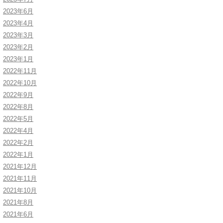
2023年6月
2023年4月
2023年3月
2023年2月
2023年1月
2022年11月
2022年10月
2022年9月
2022年8月
2022年5月
2022年4月
2022年2月
2022年1月
2021年12月
2021年11月
2021年10月
2021年8月
2021年6月