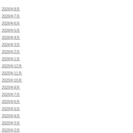
2026年8月
2026年7月
2026年6月
2026年5月
2026年4月
2026年3月
2026年2月
2026年1月
2025年12月
2025年11月
2025年10月
2025年9月
2025年7月
2025年6月
2025年5月
2025年4月
2025年3月
2025年2月