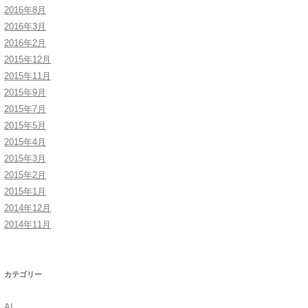
2016年8月
2016年3月
2016年2月
2015年12月
2015年11月
2015年9月
2015年7月
2015年5月
2015年4月
2015年3月
2015年2月
2015年1月
2014年12月
2014年11月
カテゴリー
AI