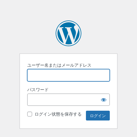
ユーザー名またはメールアドレス
パスワード
ログイン状態を保存する