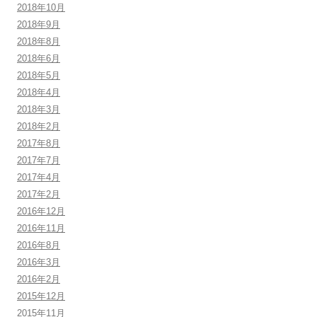
2018年10月
2018年9月
2018年8月
2018年6月
2018年5月
2018年4月
2018年3月
2018年2月
2017年8月
2017年7月
2017年4月
2017年2月
2016年12月
2016年11月
2016年8月
2016年3月
2016年2月
2015年12月
2015年11月