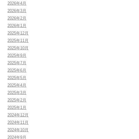
2026年4月
2026年3月
2026年2月
2026年1月
2025年12月
2025年11月
2025年10月
2025年9月
2025年7月
2025年6月
2025年5月
2025年4月
2025年3月
2025年2月
2025年1月
2024年12月
2024年11月
2024年10月
2024年9月