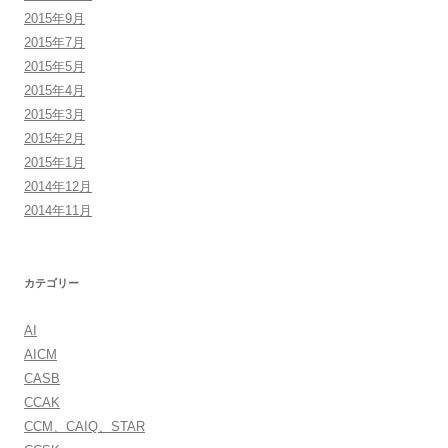
2015年9月
2015年7月
2015年5月
2015年4月
2015年3月
2015年2月
2015年1月
2014年12月
2014年11月
カテゴリー
AI
AICM
CASB
CCAK
CCM、CAIQ、STAR