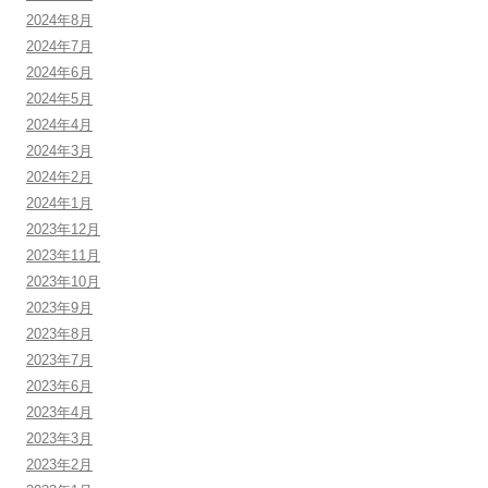
2024年8月
2024年7月
2024年6月
2024年5月
2024年4月
2024年3月
2024年2月
2024年1月
2023年12月
2023年11月
2023年10月
2023年9月
2023年8月
2023年7月
2023年6月
2023年4月
2023年3月
2023年2月