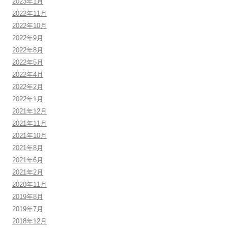
2023年1月
2022年11月
2022年10月
2022年9月
2022年8月
2022年5月
2022年4月
2022年2月
2022年1月
2021年12月
2021年11月
2021年10月
2021年8月
2021年6月
2021年2月
2020年11月
2019年8月
2019年7月
2018年12月