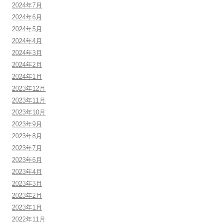
2024年7月
2024年6月
2024年5月
2024年4月
2024年3月
2024年2月
2024年1月
2023年12月
2023年11月
2023年10月
2023年9月
2023年8月
2023年7月
2023年6月
2023年4月
2023年3月
2023年2月
2023年1月
2022年11月