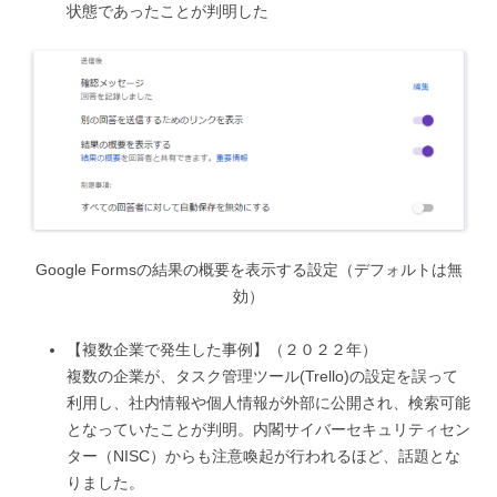
状態であったことが判明した
Google Formsの結果の概要を表示する設定（デフォルトは無
効）
【複数企業で発生した事例】（２０２２年）
複数の企業が、タスク管理ツール(Trello)の設定を誤って
利用し、社内情報や個人情報が外部に公開され、検索可能
となっていたことが判明。内閣サイバーセキュリティセン
ター（NISC）からも注意喚起が行われるほど、話題とな
りました。