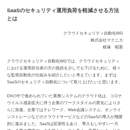
SaaSのセキュリティ運用負荷を軽減させる方法
とは
クラウドセキュリティ自動化WG
株式会社マクニカ
根塚 昭憲
クラウドセキュリティ自動化WGでは、クラウドセキュリティ
における運用担当者の方の負担を少しでも下げるために、様々
な監視自動化の仕組みを紹介したいと考えています。まずは
SaaSのセキュリティ自動化について取り上げたいと思います。
DXの中で進められていた業務システムのクラウド化は、コロナ
ウイルス感染拡大に伴う企業のワークスタイルの変化によりさ
らに加速。企業ではテレワーク、Web会議システム、オンライ
ンストレージなどのクラウドサービスなどのSaaSの導入が飛躍
的に進みました。SaaSは拡張性もあり、導入もしやすい一方