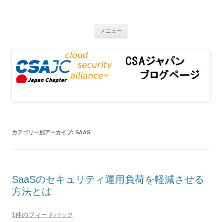
CSAジャパンブログページ
コンテンツへ移動
メニュー
カテゴリー別アーカイブ:
SAAS
SaaSのセキュリティ運用負荷を軽減させる
方法とは
1件のフィードバック