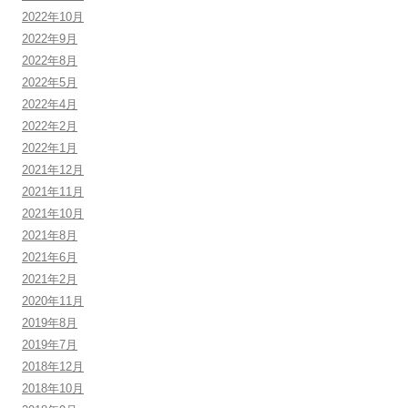
2022年10月
2022年9月
2022年8月
2022年5月
2022年4月
2022年2月
2022年1月
2021年12月
2021年11月
2021年10月
2021年8月
2021年6月
2021年2月
2020年11月
2019年8月
2019年7月
2018年12月
2018年10月