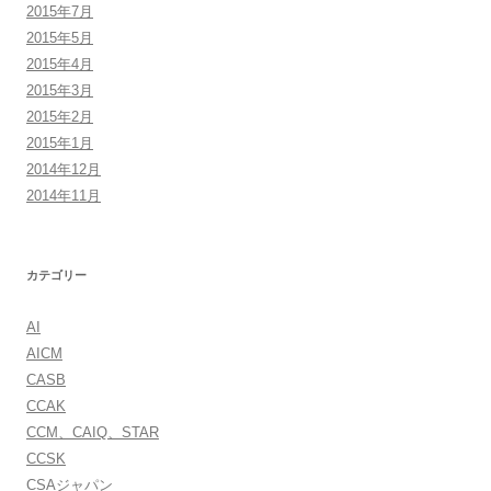
2015年7月
2015年5月
2015年4月
2015年3月
2015年2月
2015年1月
2014年12月
2014年11月
カテゴリー
AI
AICM
CASB
CCAK
CCM、CAIQ、STAR
CCSK
CSAジャパン