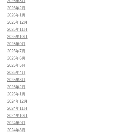
2026年3月
2026年2月
2026年1月
2025年12月
2025年11月
2025年10月
2025年9月
2025年7月
2025年6月
2025年5月
2025年4月
2025年3月
2025年2月
2025年1月
2024年12月
2024年11月
2024年10月
2024年9月
2024年8月