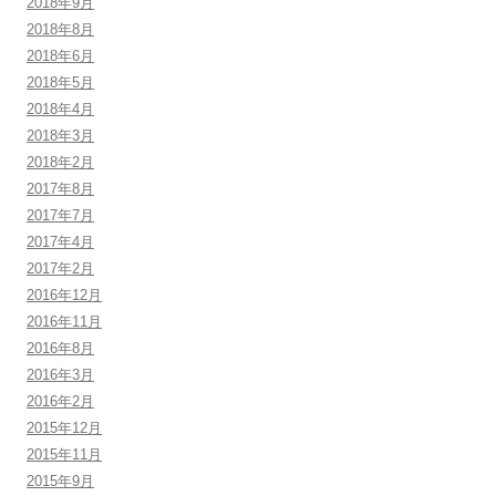
2018年9月
2018年8月
2018年6月
2018年5月
2018年4月
2018年3月
2018年2月
2017年8月
2017年7月
2017年4月
2017年2月
2016年12月
2016年11月
2016年8月
2016年3月
2016年2月
2015年12月
2015年11月
2015年9月