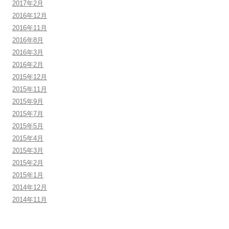
2017年2月
2016年12月
2016年11月
2016年8月
2016年3月
2016年2月
2015年12月
2015年11月
2015年9月
2015年7月
2015年5月
2015年4月
2015年3月
2015年2月
2015年1月
2014年12月
2014年11月