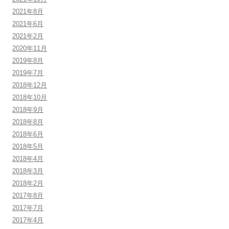
2021年8月
2021年6月
2021年2月
2020年11月
2019年8月
2019年7月
2018年12月
2018年10月
2018年9月
2018年8月
2018年6月
2018年5月
2018年4月
2018年3月
2018年2月
2017年8月
2017年7月
2017年4月