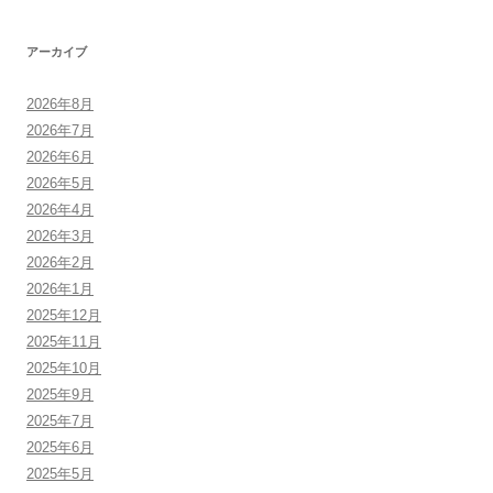
アーカイブ
2026年8月
2026年7月
2026年6月
2026年5月
2026年4月
2026年3月
2026年2月
2026年1月
2025年12月
2025年11月
2025年10月
2025年9月
2025年7月
2025年6月
2025年5月