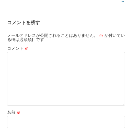
→
コメントを残す
メールアドレスが公開されることはありません。
※
が付いてい
る欄は必須項目です
コメント
※
名前
※