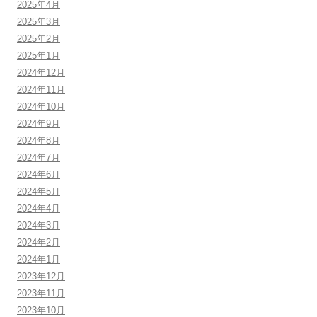
2025年4月
2025年3月
2025年2月
2025年1月
2024年12月
2024年11月
2024年10月
2024年9月
2024年8月
2024年7月
2024年6月
2024年5月
2024年4月
2024年3月
2024年2月
2024年1月
2023年12月
2023年11月
2023年10月