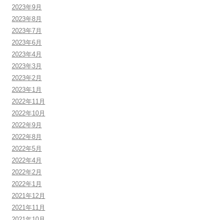
2023年9月
2023年8月
2023年7月
2023年6月
2023年4月
2023年3月
2023年2月
2023年1月
2022年11月
2022年10月
2022年9月
2022年8月
2022年5月
2022年4月
2022年2月
2022年1月
2021年12月
2021年11月
2021年10月