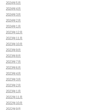
2024年5月
2024年4月
2024年3月
2024年2月
2024年1月
2023年12月
2023年11月
2023年10月
2023年9月
2023年8月
2023年7月
2023年6月
2023年4月
2023年3月
2023年2月
2023年1月
2022年11月
2022年10月
2022年9月