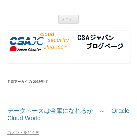
CSAジャパンブログページ
コンテンツへ移動
メニュー
月別アーカイブ:
2015年4月
データベースは金庫になれるか ～ Oracle
Cloud World
コメントをどうぞ