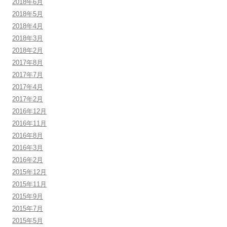
2018年6月
2018年5月
2018年4月
2018年3月
2018年2月
2017年8月
2017年7月
2017年4月
2017年2月
2016年12月
2016年11月
2016年8月
2016年3月
2016年2月
2015年12月
2015年11月
2015年9月
2015年7月
2015年5月