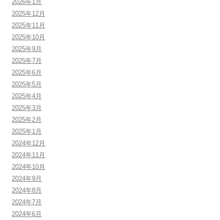
2026年1月
2025年12月
2025年11月
2025年10月
2025年9月
2025年7月
2025年6月
2025年5月
2025年4月
2025年3月
2025年2月
2025年1月
2024年12月
2024年11月
2024年10月
2024年9月
2024年8月
2024年7月
2024年6月