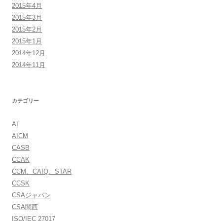
2015年4月
2015年3月
2015年2月
2015年1月
2014年12月
2014年11月
カテゴリー
AI
AICM
CASB
CCAK
CCM、CAIQ、STAR
CCSK
CSAジャパン
CSA関西
ISO/IEC 27017