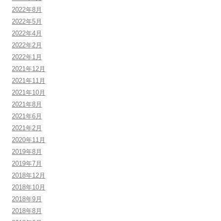
2022年8月
2022年5月
2022年4月
2022年2月
2022年1月
2021年12月
2021年11月
2021年10月
2021年8月
2021年6月
2021年2月
2020年11月
2019年8月
2019年7月
2018年12月
2018年10月
2018年9月
2018年8月