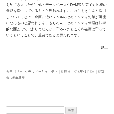
を見てきましたが、他のデータベースやDAM製品等でも同様の
機能を提供しているものと思われます。これらをきちんと採用
していくことで、金庫に近いレベルのセキュリティ対策が可能
になるものと思われます。もちろん、セキュリティ管理は技術
的な面だけではありませんが、守るべきところを確実に守って
いくということで、重要であると思われます。
以上
カテゴリー:
クラウドセキュリティ
| 投稿日:
2015年4月13日
|
投稿
者:
諸角昌宏
検