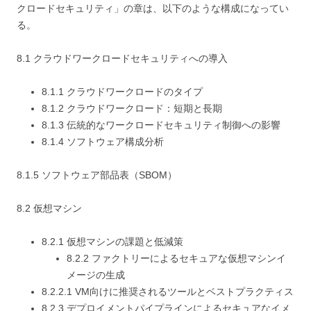
クロードセキュリティ」の章は、以下のような構成になってい
る。
8.1 クラウドワークロードセキュリティへの導入
8.1.1 クラウドワークロードのタイプ
8.1.2 クラウドワークロード：短期と長期
8.1.3 伝統的なワークロードセキュリティ制御への影響
8.1.4 ソフトウェア構成分析
8.1.5 ソフトウェア部品表（SBOM）
8.2 仮想マシン
8.2.1 仮想マシンの課題と低減策
8.2.2 ファクトリーによるセキュアな仮想マシンイ
メージの生成
8.2.2.1 VM向けに推奨されるツールとベストプラクティス
8.2.3 デプロイメントパイプラインによるセキュアなイメ