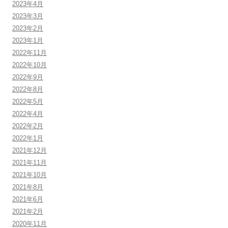
2023年4月
2023年3月
2023年2月
2023年1月
2022年11月
2022年10月
2022年9月
2022年8月
2022年5月
2022年4月
2022年2月
2022年1月
2021年12月
2021年11月
2021年10月
2021年8月
2021年6月
2021年2月
2020年11月