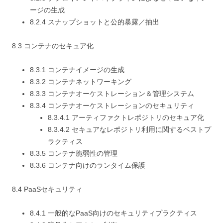
ージの生成
8.2.4 スナップショットと公的暴露／抽出
8.3 コンテナのセキュア化
8.3.1 コンテナイメージの生成
8.3.2 コンテナネットワーキング
8.3.3 コンテナオーケストレーション＆管理システム
8.3.4 コンテナオーケストレーションのセキュリティ
8.3.4.1 アーティファクトレポジトリのセキュア化
8.3.4.2 セキュアなレポジトリ利用に関するベストプ
ラクティス
8.3.5 コンテナ脆弱性の管理
8.3.6 コンテナ向けのランタイム保護
8.4 PaaSセキュリティ
8.4.1 一般的なPaaS向けのセキュリティプラクティス