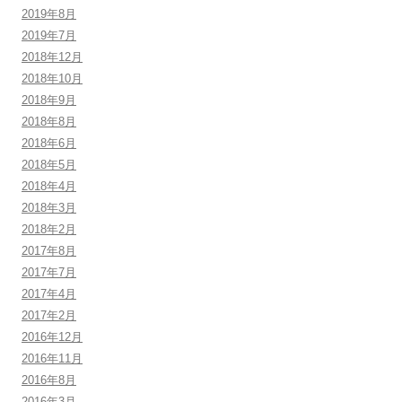
2019年8月
2019年7月
2018年12月
2018年10月
2018年9月
2018年8月
2018年6月
2018年5月
2018年4月
2018年3月
2018年2月
2017年8月
2017年7月
2017年4月
2017年2月
2016年12月
2016年11月
2016年8月
2016年3月