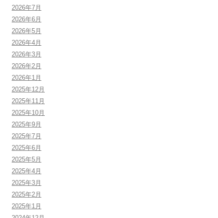
2026年7月
2026年6月
2026年5月
2026年4月
2026年3月
2026年2月
2026年1月
2025年12月
2025年11月
2025年10月
2025年9月
2025年7月
2025年6月
2025年5月
2025年4月
2025年3月
2025年2月
2025年1月
2024年12月