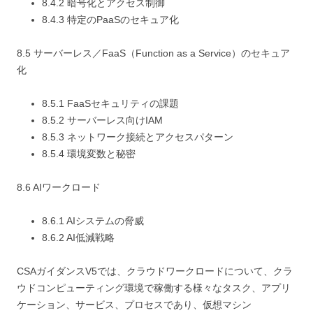
8.4.2 暗号化とアクセス制御
8.4.3 特定のPaaSのセキュア化
8.5 サーバーレス／FaaS（Function as a Service）のセキュア
化
8.5.1 FaaSセキュリティの課題
8.5.2 サーバーレス向けIAM
8.5.3 ネットワーク接続とアクセスパターン
8.5.4 環境変数と秘密
8.6 AIワークロード
8.6.1 AIシステムの脅威
8.6.2 AI低減戦略
CSAガイダンスV5では、クラウドワークロードについて、クラ
ウドコンピューティング環境で稼働する様々なタスク、アプリ
ケーション、サービス、プロセスであり、仮想マシン