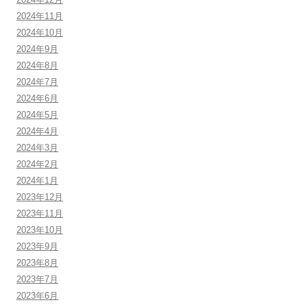
2024年11月
2024年10月
2024年9月
2024年8月
2024年7月
2024年6月
2024年5月
2024年4月
2024年3月
2024年2月
2024年1月
2023年12月
2023年11月
2023年10月
2023年9月
2023年8月
2023年7月
2023年6月