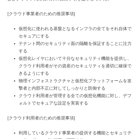
[クラウド事業者のための推奨事項]
仮想化に使われる基盤となるインフラの全てをそれ自体で
セキュアにする
テナント間のセキュリティ面の隔離を保証することに注力
する
仮想化レイヤにおいて十分なセキュリティ機能を提供し、
クラウド利用者がその資産のセキュリティを適切に確保で
きるようにする
物理インフォストラクチャと仮想化プラットフォームを攻
撃者と内部不正に対してしっかりと防御する
クラウド利用者が管理する全ての仮想化機能に対し、デフ
ォルトでセキュアな設定を実装する
[クラウド利用者のための推奨事項]
利用しているクラウド事業者の提供する機能とセキュリテ