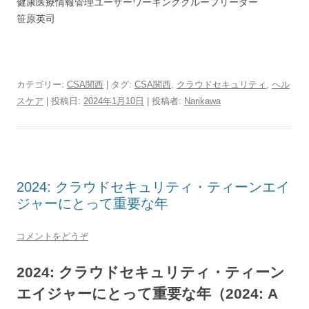
健康医療情報管理ユーザーワーキンググループリーダー
笹原英司
カテゴリー:
CSA関西
| タグ:
CSA関西
,
クラウドセキュリティ
,
ヘル
スケア
| 投稿日:
2024年1月10日
|
投稿者:
Narikawa
2024: クラウドセキュリティ・ティーンエイ
ジャーにとって重要な年
コメントをどうぞ
2024: クラウドセキュリティ・ティーン
エイジャーにとって重要な年（2024: A