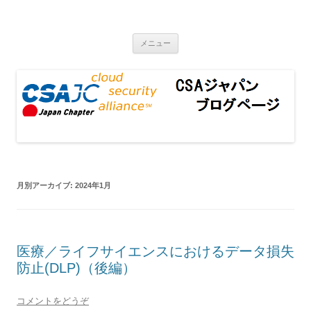
CSAジャパンブログページ
コンテンツへ移動
メニュー
月別アーカイブ:
2024年1月
医療／ライフサイエンスにおけるデータ損失
防止(DLP)（後編）
コメントをどうぞ