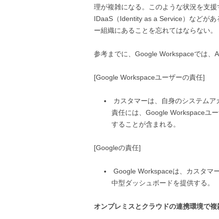
理が複雑になる。このような状況を支援
IDaaS（Identity as a Servi
ー組織にあることを忘れてはならない。
参考までに、Google Workspaceで
[Google Workspaceユーザーの責任]
カスタマーは、自身のシステムア
責任には、Google Worksp
することが含まれる。
[Googleの責任]
Google Workspaceは、
中型ダッシュボードを提供する。
オンプレミスとクラウドの連携環境で複