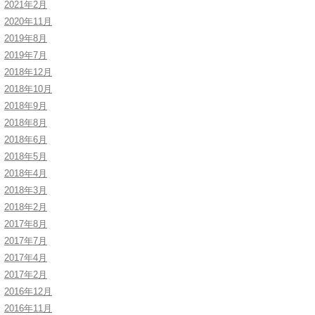
2021年2月
2020年11月
2019年8月
2019年7月
2018年12月
2018年10月
2018年9月
2018年8月
2018年6月
2018年5月
2018年4月
2018年3月
2018年2月
2017年8月
2017年7月
2017年4月
2017年2月
2016年12月
2016年11月