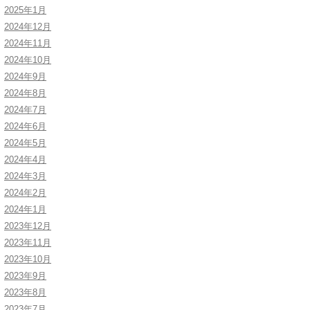
2025年1月
2024年12月
2024年11月
2024年10月
2024年9月
2024年8月
2024年7月
2024年6月
2024年5月
2024年4月
2024年3月
2024年2月
2024年1月
2023年12月
2023年11月
2023年10月
2023年9月
2023年8月
2023年7月