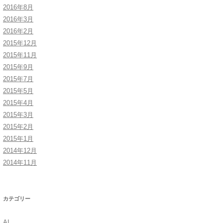
2016年8月
2016年3月
2016年2月
2015年12月
2015年11月
2015年9月
2015年7月
2015年5月
2015年4月
2015年3月
2015年2月
2015年1月
2014年12月
2014年11月
カテゴリー
AI