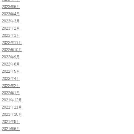
2023年6月
2023年4月
2023年3月
2023年2月
2023年1月
2022年11月
2022年10月
2022年9月
2022年8月
2022年5月
2022年4月
2022年2月
2022年1月
2021年12月
2021年11月
2021年10月
2021年8月
2021年6月