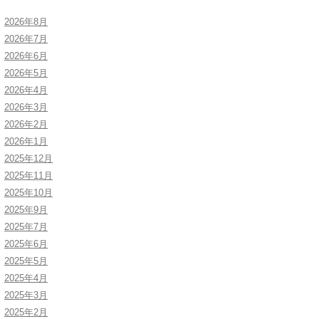
2026年8月
2026年7月
2026年6月
2026年5月
2026年4月
2026年3月
2026年2月
2026年1月
2025年12月
2025年11月
2025年10月
2025年9月
2025年7月
2025年6月
2025年5月
2025年4月
2025年3月
2025年2月