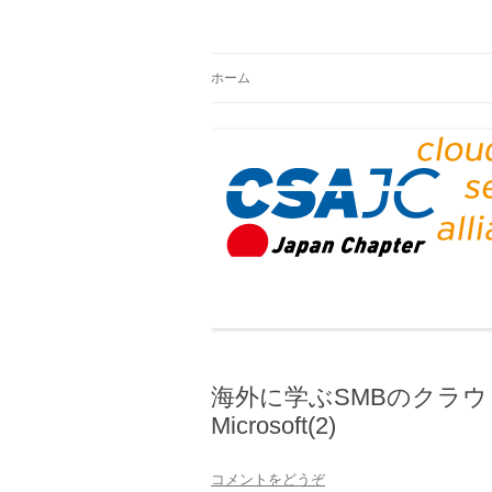
CSAジャパンブログ
ホーム
海外に学ぶSMBのクラウ
Microsoft(2)
コメントをどうぞ