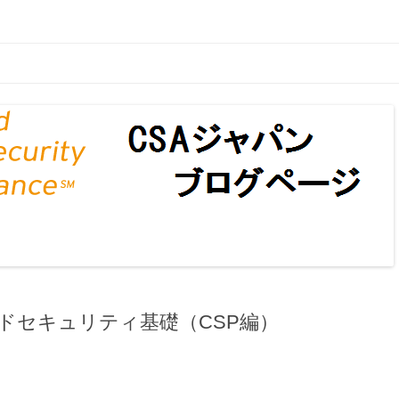
ページ
コンテンツへ移動
ドセキュリティ基礎（CSP編）