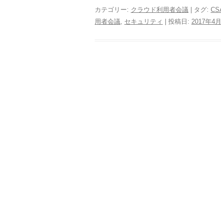
カテゴリー:
クラウド利用者会議
| タグ:
CS
用者会議
,
セキュリティ
| 投稿日:
2017年4