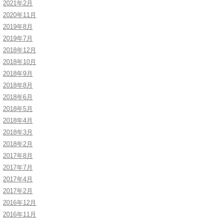
2021年2月
2020年11月
2019年8月
2019年7月
2018年12月
2018年10月
2018年9月
2018年8月
2018年6月
2018年5月
2018年4月
2018年3月
2018年2月
2017年8月
2017年7月
2017年4月
2017年2月
2016年12月
2016年11月