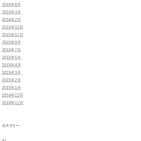
2016年8月
2016年3月
2016年2月
2015年12月
2015年11月
2015年9月
2015年7月
2015年5月
2015年4月
2015年3月
2015年2月
2015年1月
2014年12月
2014年11月
カテゴリー
AI