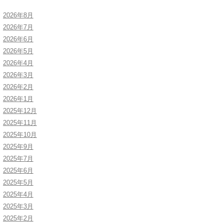
2026年8月
2026年7月
2026年6月
2026年5月
2026年4月
2026年3月
2026年2月
2026年1月
2025年12月
2025年11月
2025年10月
2025年9月
2025年7月
2025年6月
2025年5月
2025年4月
2025年3月
2025年2月