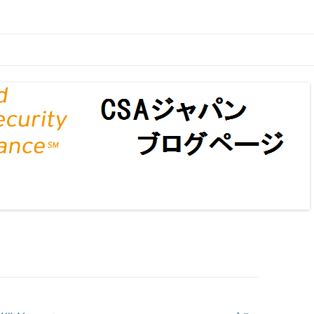
ページ
コンテンツへ移動