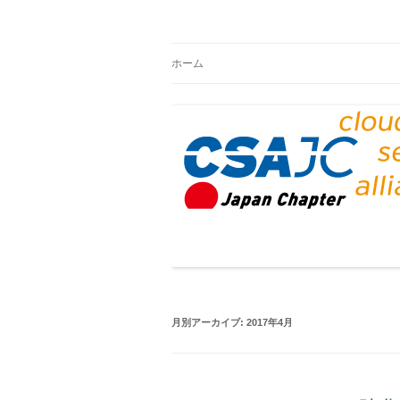
CSAジャパンブログ
ホーム
月別アーカイブ:
2017年4月