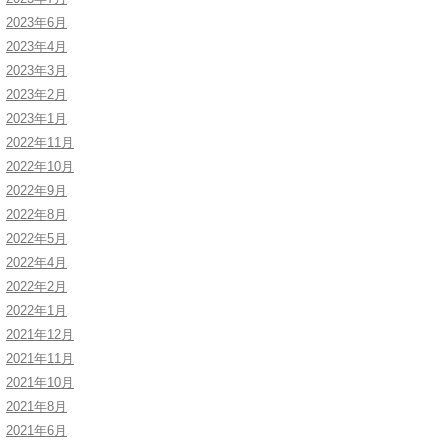
2023年6月
2023年4月
2023年3月
2023年2月
2023年1月
2022年11月
2022年10月
2022年9月
2022年8月
2022年5月
2022年4月
2022年2月
2022年1月
2021年12月
2021年11月
2021年10月
2021年8月
2021年6月