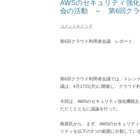
AWSのセキュリティ強化
会の活動 ～ 第6回ク
コメントをどうぞ
第6回クラウド利用者会議 レポート
第6回クラウド利用者会議では、トレン
議は、4月17日(月)に開催し、クラウ
今回は、AWSのセキュリティ強化機能お
ただくとともに議論を行った。
南原氏から、まず、AWSのセキュリテ
リティを以下の3つの範囲に分類してい