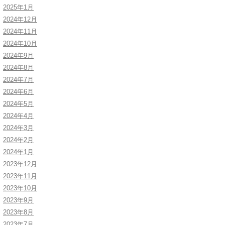
2025年1月
2024年12月
2024年11月
2024年10月
2024年9月
2024年8月
2024年7月
2024年6月
2024年5月
2024年4月
2024年3月
2024年2月
2024年1月
2023年12月
2023年11月
2023年10月
2023年9月
2023年8月
2023年7月