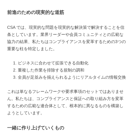
前進のための現実的な道筋
CSA では、現実的な問題を現実的な解決策で解決することを信
条としています。業界リーダーや会員コミュニティとの広範な
協力の結果、私たちはコンプライアンスを変革するための3つの
重要な柱を特定しました。
ビジネスに合わせて拡張できる自動化
重複した作業を排除する規制の調和
全員が足並みを揃えられるようにリアルタイムの情報交換
これは単なるフレームワークや要求事項のセットではありませ
ん。私たちは、コンプライアンスと保証への取り組み方を変革
するための広範な連合体として、根本的に異なるものを構築し
ようとしています。
一緒に作り上げていくもの