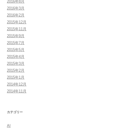
2016年8月
2016年3月
2016年2月
2015年12月
2015年11月
2015年9月
2015年7月
2015年5月
2015年4月
2015年3月
2015年2月
2015年1月
2014年12月
2014年11月
カテゴリー
AI