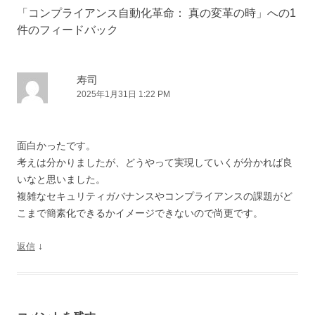
「
コンプライアンス自動化革命： 真の変革の時
」への1
件のフィードバック
寿司
2025年1月31日 1:22 PM
面白かったです。
考えは分かりましたが、どうやって実現していくが分かれば良
いなと思いました。
複雑なセキュリティガバナンスやコンプライアンスの課題がど
こまで簡素化できるかイメージできないので尚更です。
↓
返信