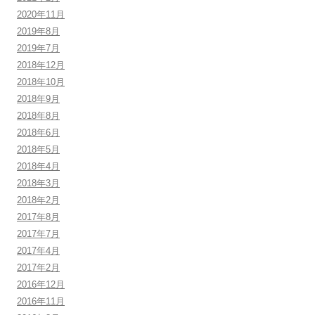
2020年11月
2019年8月
2019年7月
2018年12月
2018年10月
2018年9月
2018年8月
2018年6月
2018年5月
2018年4月
2018年3月
2018年2月
2017年8月
2017年7月
2017年4月
2017年2月
2016年12月
2016年11月