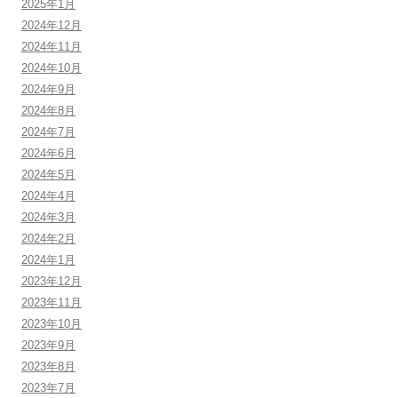
2025年1月
2024年12月
2024年11月
2024年10月
2024年9月
2024年8月
2024年7月
2024年6月
2024年5月
2024年4月
2024年3月
2024年2月
2024年1月
2023年12月
2023年11月
2023年10月
2023年9月
2023年8月
2023年7月