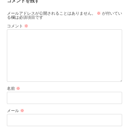
コメントを残す
メールアドレスが公開されることはありません。
※
が付いてい
る欄は必須項目です
コメント
※
名前
※
メール
※