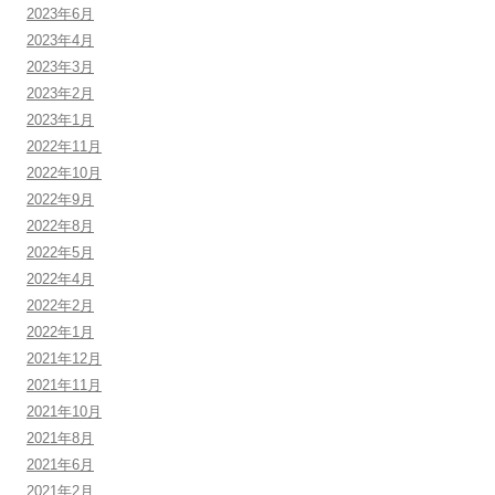
2023年6月
2023年4月
2023年3月
2023年2月
2023年1月
2022年11月
2022年10月
2022年9月
2022年8月
2022年5月
2022年4月
2022年2月
2022年1月
2021年12月
2021年11月
2021年10月
2021年8月
2021年6月
2021年2月