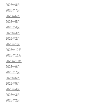
2026年8月
2026年7月
2026年6月
2026年5月
2026年4月
2026年3月
2026年2月
2026年1月
2025年12月
2025年11月
2025年10月
2025年9月
2025年7月
2025年6月
2025年5月
2025年4月
2025年3月
2025年2月