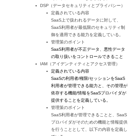
DSP（データセキュリティとプライバシー）
定義されている内容
SaaS上で扱われるデータに対して、
SaaS利用者が最低限のセキュリティ制
御を適用できる能力を定義している。
管理策のポイント
SaaS利用者が不正データ、悪性データ
の取り扱いをコントロールできること
IAM（アイデンティティとアクセス管理）
定義されている内容
SaaSの利用者/権限/セッションをSaaS
利用者が管理できる能力と、その管理が
依存する機能/情報をSaaSプロバイダが
提供することを定義している。
管理策のポイント
SaaS利用者が管理できることと、SaaS
プロバイダがそのための機能と情報提供
を行うこととして、以下の内容を定義し