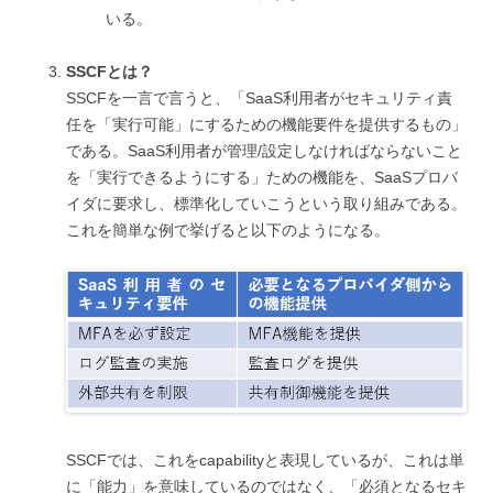
いる。
SSCFとは？
SSCFを一言で言うと、「SaaS利用者がセキュリティ責
任を「実行可能」にするための機能要件を提供するもの」
である。SaaS利用者が管理/設定しなければならないこと
を「実行できるようにする」ための機能を、SaaSプロバ
イダに要求し、標準化していこうという取り組みである。
これを簡単な例で挙げると以下のようになる。
SSCFでは、これをcapabilityと表現しているが、これは単
に「能力」を意味しているのではなく、「必須となるセキ