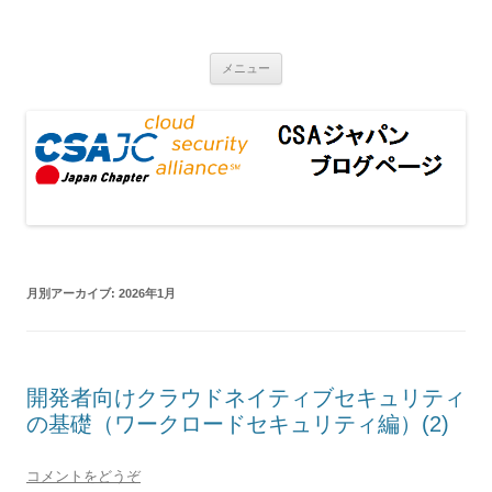
CSAジャパンブログページ
コンテンツへ移動
メニュー
月別アーカイブ:
2026年1月
開発者向けクラウドネイティブセキュリティ
の基礎（ワークロードセキュリティ編）(2)
コメントをどうぞ