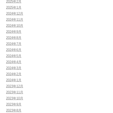
2025年2月
2025年1月
2024年12月
2024年11月
2024年10月
2024年9月
2024年8月
2024年7月
2024年6月
2024年5月
2024年4月
2024年3月
2024年2月
2024年1月
2023年12月
2023年11月
2023年10月
2023年9月
2023年8月