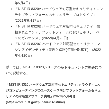
年5月4日)
「NIST IR 8320A ハードウェア対応型セキュリティ：コン
テナプラットフォームのセキュリティプロトタイプ」
(2021年6月17日)
「NIST IR 8320B ハードウェア対応型セキュリティ：信
頼されたコンテナプラットフォームにおけるポリシーベー
スのガバナンス」(2022年4月20日)
「NIST IR 8320C ハードウェア対応型セキュリティ：マ
シンアイデンティティ管理と保護(初期公開草案)」(2022
年4月20日)
以下では、NIST IR 8320シリーズの各ドキュメントの概要につ
いて説明する。
「NIST IR 8320 ハードウェア対応型セキュリティ: クラウド・エッ
ジコンピューティングのユースケース向けプラットフォームセキュ
リティの階層型アプローチ実現」(2022年5月4日)
(https://csrc.nist.gov/pubs/ir/8320/final)