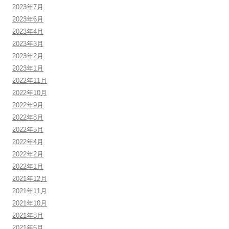
2023年7月
2023年6月
2023年4月
2023年3月
2023年2月
2023年1月
2022年11月
2022年10月
2022年9月
2022年8月
2022年5月
2022年4月
2022年2月
2022年1月
2021年12月
2021年11月
2021年10月
2021年8月
2021年6月