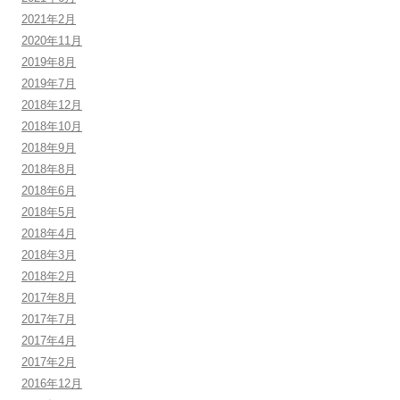
2021年2月
2020年11月
2019年8月
2019年7月
2018年12月
2018年10月
2018年9月
2018年8月
2018年6月
2018年5月
2018年4月
2018年3月
2018年2月
2017年8月
2017年7月
2017年4月
2017年2月
2016年12月