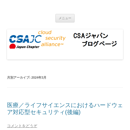
CSAジャパンブログページ
コンテンツへ移動
メニュー
月別アーカイブ:
2024年3月
医療／ライフサイエンスにおけるハードウェ
ア対応型セキュリティ(後編)
コメントをどうぞ