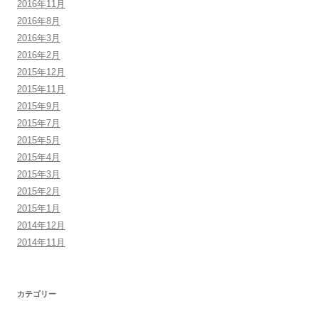
2016年11月
2016年8月
2016年3月
2016年2月
2015年12月
2015年11月
2015年9月
2015年7月
2015年5月
2015年4月
2015年3月
2015年2月
2015年1月
2014年12月
2014年11月
カテゴリー