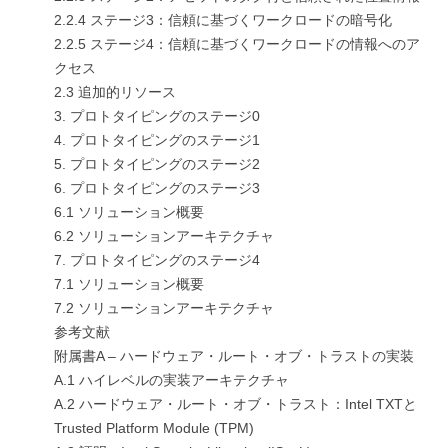
2.2.4 ステージ3：信頼に基づくワークロードの暗号化
2.2.5 ステージ4：信頼に基づくワークロードの情報へのア
クセス
2.3 追加的リソース
3. プロトタイピングのステージ0
4. プロトタイピングのステージ1
5. プロトタイピングのステージ2
6. プロトタイピングのステージ3
6.1 ソリューション概要
6.2 ソリューションアーキテクチャ
7. プロトタイピングのステージ4
7.1 ソリューション概要
7.2 ソリューションアーキテクチャ
参考文献
附属書A – ハードウェア・ルート・オブ・トラストの実装
A.1 ハイレベルの実装アーキテクチャ
A.2 ハードウェア・ルート・オブ・トラスト：Intel TXTと
Trusted Platform Module (TPM)