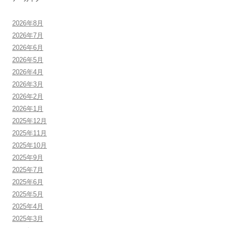
2026年8月
2026年7月
2026年6月
2026年5月
2026年4月
2026年3月
2026年2月
2026年1月
2025年12月
2025年11月
2025年10月
2025年9月
2025年7月
2025年6月
2025年5月
2025年4月
2025年3月