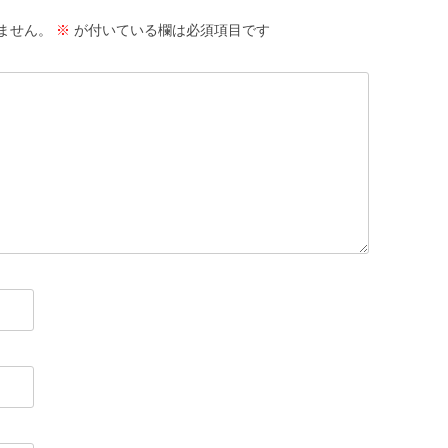
ません。
※
が付いている欄は必須項目です