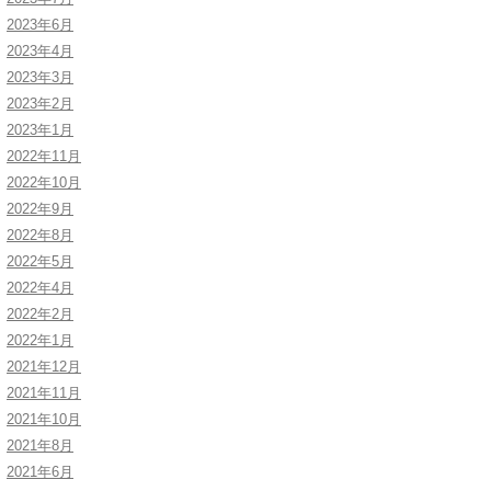
2023年6月
2023年4月
2023年3月
2023年2月
2023年1月
2022年11月
2022年10月
2022年9月
2022年8月
2022年5月
2022年4月
2022年2月
2022年1月
2021年12月
2021年11月
2021年10月
2021年8月
2021年6月