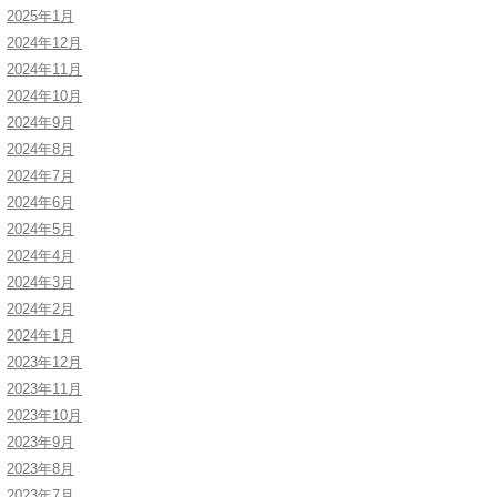
2025年1月
2024年12月
2024年11月
2024年10月
2024年9月
2024年8月
2024年7月
2024年6月
2024年5月
2024年4月
2024年3月
2024年2月
2024年1月
2023年12月
2023年11月
2023年10月
2023年9月
2023年8月
2023年7月