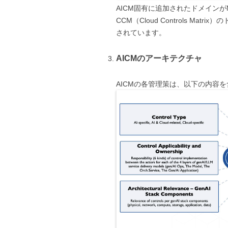
AICM固有に追加されたドメインがMod
CCM（Cloud Controls Ma
されています。
AICMのアーキテクチャ
AICMの各管理策は、以下の内容