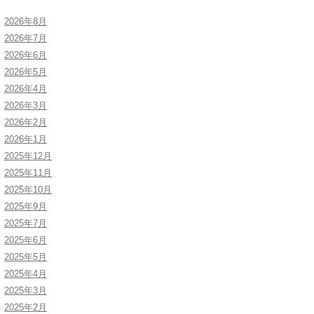
2026年8月
2026年7月
2026年6月
2026年5月
2026年4月
2026年3月
2026年2月
2026年1月
2025年12月
2025年11月
2025年10月
2025年9月
2025年7月
2025年6月
2025年5月
2025年4月
2025年3月
2025年2月