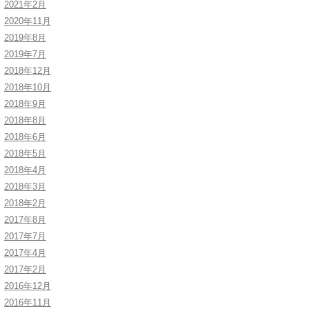
2021年2月
2020年11月
2019年8月
2019年7月
2018年12月
2018年10月
2018年9月
2018年8月
2018年6月
2018年5月
2018年4月
2018年3月
2018年2月
2017年8月
2017年7月
2017年4月
2017年2月
2016年12月
2016年11月