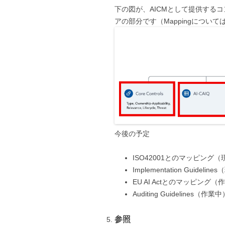
下の図が、AICMとして提供する
アの部分です（MappingについてはBSI 
今後の予定
ISO42001とのマッピング
Implementation Guide
EU AI Actとのマッピング（
Auditing Guidelines（作業中
参照