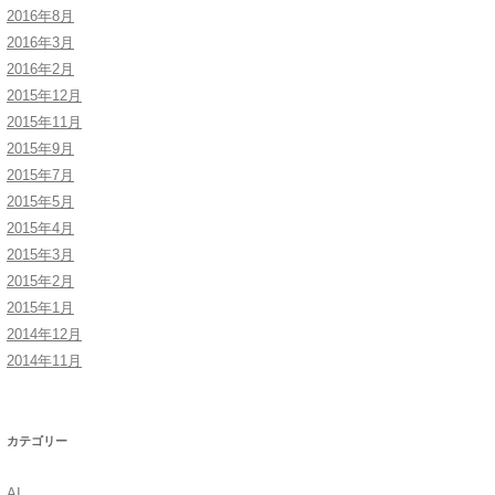
2016年8月
2016年3月
2016年2月
2015年12月
2015年11月
2015年9月
2015年7月
2015年5月
2015年4月
2015年3月
2015年2月
2015年1月
2014年12月
2014年11月
カテゴリー
AI