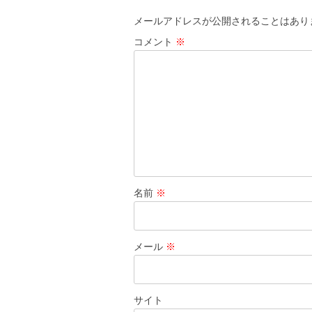
メールアドレスが公開されることはあり
コメント
※
名前
※
メール
※
サイト