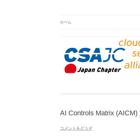
CSAジャパンブログ
ホーム
AI Controls Matrix (AICM
コメントをどうぞ