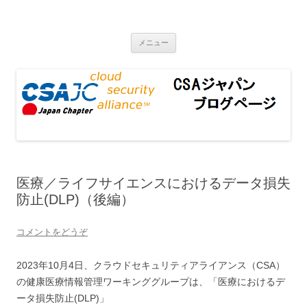
CSAジャパンブログページ
コンテンツへ移動
メニュー
医療／ライフサイエンスにおけるデータ損失
防止(DLP)（後編）
コメントをどうぞ
2023年10月4日、クラウドセキュリティアライアンス（CSA）
の健康医療情報管理ワーキンググループは、「医療におけるデ
ータ損失防止(DLP)」