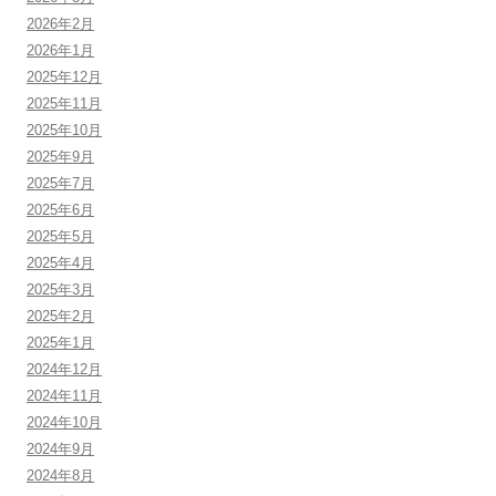
2026年2月
2026年1月
2025年12月
2025年11月
2025年10月
2025年9月
2025年7月
2025年6月
2025年5月
2025年4月
2025年3月
2025年2月
2025年1月
2024年12月
2024年11月
2024年10月
2024年9月
2024年8月