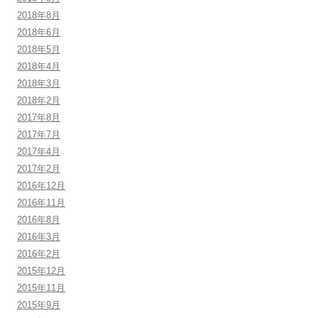
2018年8月
2018年6月
2018年5月
2018年4月
2018年3月
2018年2月
2017年8月
2017年7月
2017年4月
2017年2月
2016年12月
2016年11月
2016年8月
2016年3月
2016年2月
2015年12月
2015年11月
2015年9月