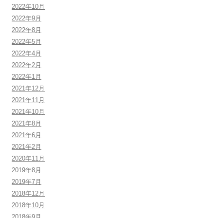
2022年10月
2022年9月
2022年8月
2022年5月
2022年4月
2022年2月
2022年1月
2021年12月
2021年11月
2021年10月
2021年8月
2021年6月
2021年2月
2020年11月
2019年8月
2019年7月
2018年12月
2018年10月
2018年9月