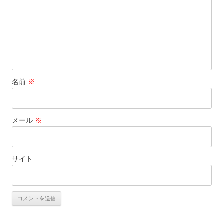
名前
※
メール
※
サイト