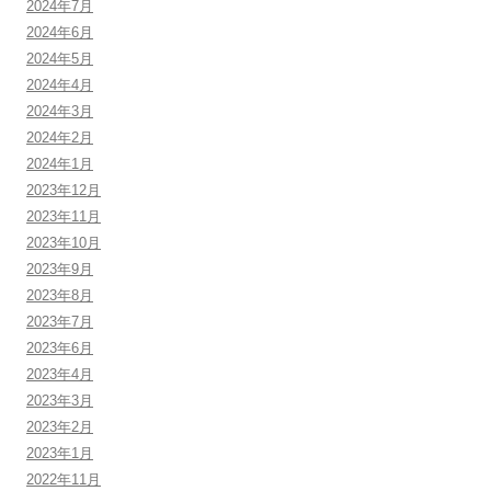
2024年7月
2024年6月
2024年5月
2024年4月
2024年3月
2024年2月
2024年1月
2023年12月
2023年11月
2023年10月
2023年9月
2023年8月
2023年7月
2023年6月
2023年4月
2023年3月
2023年2月
2023年1月
2022年11月