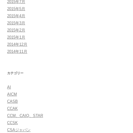
2015年7月
2015年5月
2015年4月
2015年3月
2015年2月
2015年1月
2014年12月
2014年11月
カテゴリー
AI
AICM
CASB
CCAK
CCM、CAIQ、STAR
CCSK
CSAジャパン