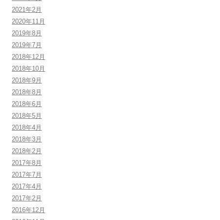
2021年2月
2020年11月
2019年8月
2019年7月
2018年12月
2018年10月
2018年9月
2018年8月
2018年6月
2018年5月
2018年4月
2018年3月
2018年2月
2017年8月
2017年7月
2017年4月
2017年2月
2016年12月