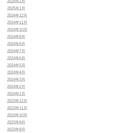
2025年2月
2025年1月
2024年12月
2024年11月
2024年10月
2024年9月
2024年8月
2024年7月
2024年6月
2024年5月
2024年4月
2024年3月
2024年2月
2024年1月
2023年12月
2023年11月
2023年10月
2023年9月
2023年8月