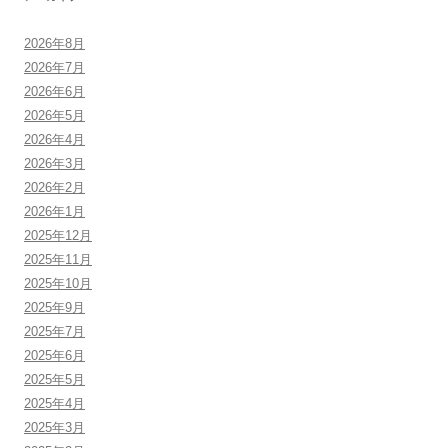
2026年8月
2026年7月
2026年6月
2026年5月
2026年4月
2026年3月
2026年2月
2026年1月
2025年12月
2025年11月
2025年10月
2025年9月
2025年7月
2025年6月
2025年5月
2025年4月
2025年3月