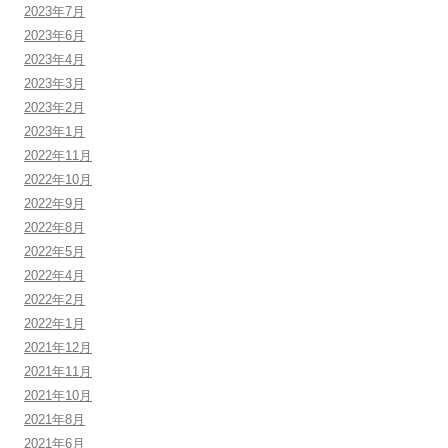
2023年7月
2023年6月
2023年4月
2023年3月
2023年2月
2023年1月
2022年11月
2022年10月
2022年9月
2022年8月
2022年5月
2022年4月
2022年2月
2022年1月
2021年12月
2021年11月
2021年10月
2021年8月
2021年6月