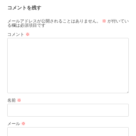
コメントを残す
メールアドレスが公開されることはありません。
※
が付いてい
る欄は必須項目です
コメント
※
名前
※
メール
※