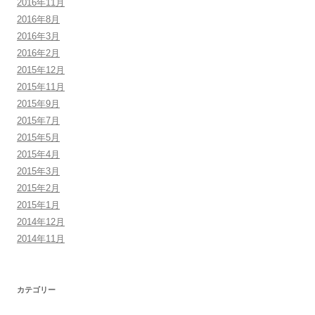
2016年11月
2016年8月
2016年3月
2016年2月
2015年12月
2015年11月
2015年9月
2015年7月
2015年5月
2015年4月
2015年3月
2015年2月
2015年1月
2014年12月
2014年11月
カテゴリー