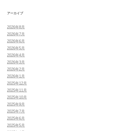
アーカイブ
2026年8月
2026年7月
2026年6月
2026年5月
2026年4月
2026年3月
2026年2月
2026年1月
2025年12月
2025年11月
2025年10月
2025年9月
2025年7月
2025年6月
2025年5月