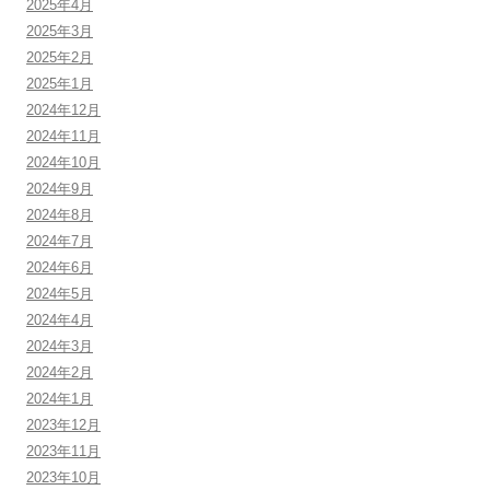
2025年4月
2025年3月
2025年2月
2025年1月
2024年12月
2024年11月
2024年10月
2024年9月
2024年8月
2024年7月
2024年6月
2024年5月
2024年4月
2024年3月
2024年2月
2024年1月
2023年12月
2023年11月
2023年10月