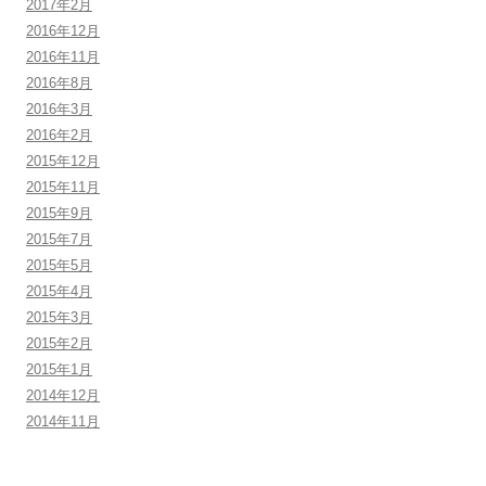
2017年2月
2016年12月
2016年11月
2016年8月
2016年3月
2016年2月
2015年12月
2015年11月
2015年9月
2015年7月
2015年5月
2015年4月
2015年3月
2015年2月
2015年1月
2014年12月
2014年11月