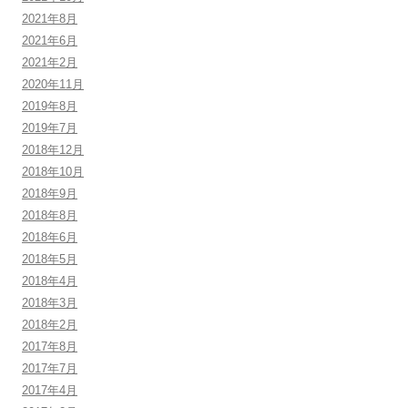
2021年8月
2021年6月
2021年2月
2020年11月
2019年8月
2019年7月
2018年12月
2018年10月
2018年9月
2018年8月
2018年6月
2018年5月
2018年4月
2018年3月
2018年2月
2017年8月
2017年7月
2017年4月