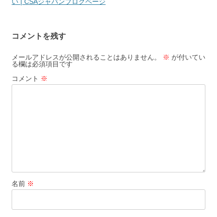
い | CSAジャパンブログページ
コメントを残す
メールアドレスが公開されることはありません。
※
が付いてい
る欄は必須項目です
コメント
※
名前
※