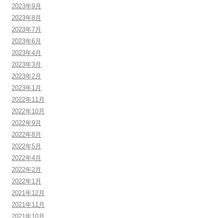
2023年9月
2023年8月
2023年7月
2023年6月
2023年4月
2023年3月
2023年2月
2023年1月
2022年11月
2022年10月
2022年9月
2022年8月
2022年5月
2022年4月
2022年2月
2022年1月
2021年12月
2021年11月
2021年10月