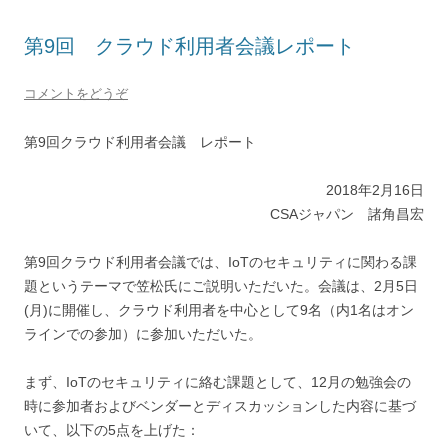
第9回 クラウド利用者会議レポート
コメントをどうぞ
第9回クラウド利用者会議 レポート
2018年2月16日
CSAジャパン 諸角昌宏
第9回クラウド利用者会議では、IoTのセキュリティに関わる課
題というテーマで笠松氏にご説明いただいた。会議は、2月5日
(月)に開催し、クラウド利用者を中心として9名（内1名はオン
ラインでの参加）に参加いただいた。
まず、IoTのセキュリティに絡む課題として、12月の勉強会の
時に参加者およびベンダーとディスカッションした内容に基づ
いて、以下の5点を上げた：