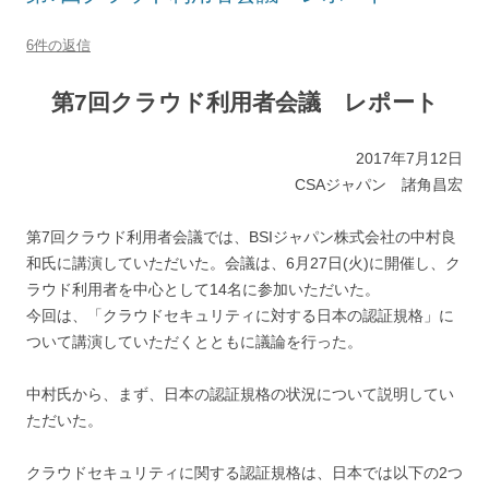
6件の返信
第7回クラウド利用者会議 レポート
2017年7月12日
CSAジャパン 諸角昌宏
第7回クラウド利用者会議では、BSIジャパン株式会社の中村良
和氏に講演していただいた。会議は、6月27日(火)に開催し、ク
ラウド利用者を中心として14名に参加いただいた。
今回は、「クラウドセキュリティに対する日本の認証規格」に
ついて講演していただくとともに議論を行った。
中村氏から、まず、日本の認証規格の状況について説明してい
ただいた。
クラウドセキュリティに関する認証規格は、日本では以下の2つ