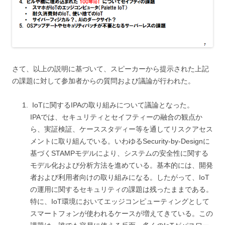
さて、以上の説明に基づいて、スピーカーから提示された上記
の課題に対して参加者からの質問および議論が行われた。
IoTに関するIPAの取り組みについて議論となった。
IPAでは、セキュリティとセイフティーの融合の観点か
ら、実証検証、ケーススタディー等を通してリスクアセス
メントに取り組んでいる。いわゆるSecurity-by-Designに
基づくSTAMPモデルにより、システムの安全性に関する
モデル化および分析方法を進めている。基本的には、開発
者および利用者向けの取り組みになる。したがって、IoT
の運用に関するセキュリティの課題は残ったままである。
特に、IoT環境においてエッジコンピューティングとして
スマートフォンが使われるケースが増えてきている。この