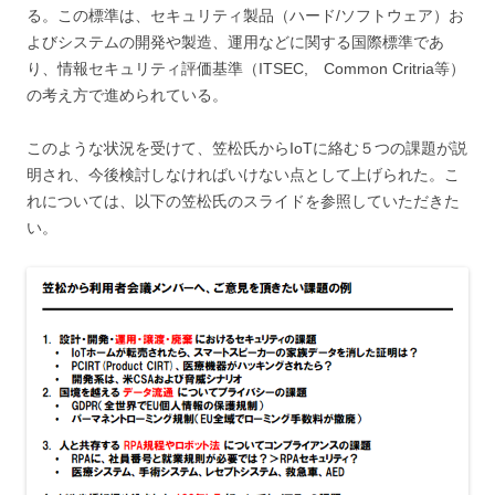
る。この標準は、セキュリティ製品（ハード/ソフトウェア）お
よびシステムの開発や製造、運用などに関する国際標準であ
り、情報セキュリティ評価基準（ITSEC, Common Critria等）
の考え方で進められている。
このような状況を受けて、笠松氏からIoTに絡む５つの課題が説
明され、今後検討しなければいけない点として上げられた。こ
れについては、以下の笠松氏のスライドを参照していただきた
い。