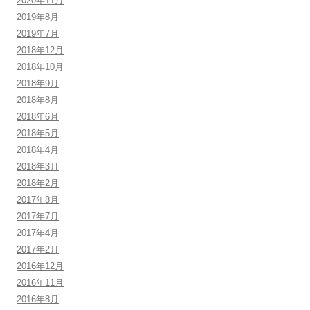
2020年11月
2019年8月
2019年7月
2018年12月
2018年10月
2018年9月
2018年8月
2018年6月
2018年5月
2018年4月
2018年3月
2018年2月
2017年8月
2017年7月
2017年4月
2017年2月
2016年12月
2016年11月
2016年8月