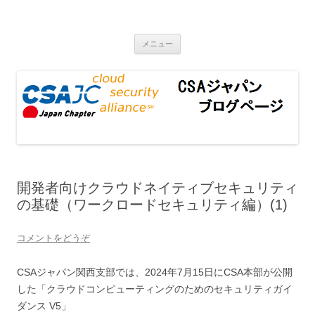
CSAジャパンブログページ
コンテンツへ移動
メニュー
開発者向けクラウドネイティブセキュリティ
の基礎（ワークロードセキュリティ編）(1)
コメントをどうぞ
CSAジャパン関西支部では、2024年7月15日にCSA本部が公開
した「クラウドコンピューティングのためのセキュリティガイ
ダンス V5」