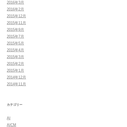
2016年3月
2016年2月
2015年12月
2015年11月
2015年9月
2015年7月
2015年5月
2015年4月
2015年3月
2015年2月
2015年1月
2014年12月
2014年11月
カテゴリー
AI
AICM