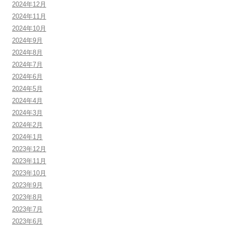
2024年12月
2024年11月
2024年10月
2024年9月
2024年8月
2024年7月
2024年6月
2024年5月
2024年4月
2024年3月
2024年2月
2024年1月
2023年12月
2023年11月
2023年10月
2023年9月
2023年8月
2023年7月
2023年6月