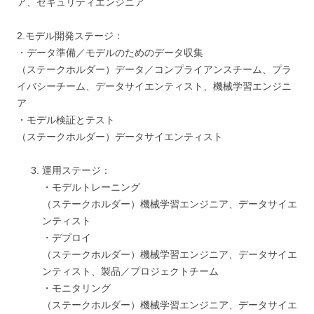
ア、セキュリティエンジニア
2.モデル開発ステージ：
・データ準備／モデルのためのデータ収集
（ステークホルダー）データ／コンプライアンスチーム、プラ
イバシーチーム、データサイエンティスト、機械学習エンジニ
ア
・モデル検証とテスト
（ステークホルダー）データサイエンティスト
運用ステージ：
・モデルトレーニング
（ステークホルダー）機械学習エンジニア、データサイエ
ンティスト
・デプロイ
（ステークホルダー）機械学習エンジニア、データサイエ
ンティスト、製品／プロジェクトチーム
・モニタリング
（ステークホルダー）機械学習エンジニア、データサイエ