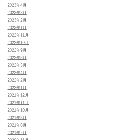
2023年4月
2023年3月
2023年2月
2023年1月
2022年11月
2022年10月
2022年9月
2022年8月
2022年5月
2022年4月
2022年2月
2022年1月
2021年12月
2021年11月
2021年10月
2021年8月
2021年6月
2021年2月