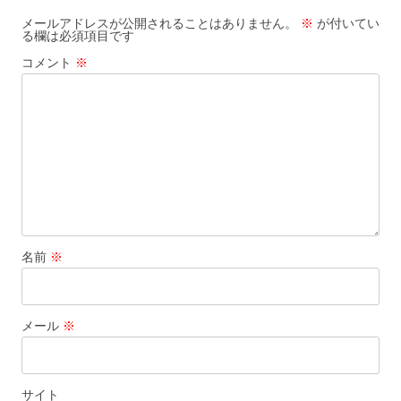
メールアドレスが公開されることはありません。
※
が付いてい
る欄は必須項目です
コメント
※
名前
※
メール
※
サイト