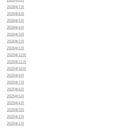
2026年8月
2026年7月
2026年6月
2026年5月
2026年4月
2026年3月
2026年2月
2026年1月
2025年12月
2025年11月
2025年10月
2025年9月
2025年7月
2025年6月
2025年5月
2025年4月
2025年3月
2025年2月
2025年1月