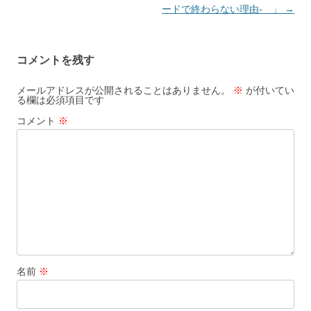
ードで終わらない理由- 」
→
コメントを残す
メールアドレスが公開されることはありません。
※
が付いてい
る欄は必須項目です
コメント
※
名前
※