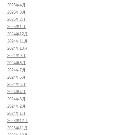
2025年4月
2025年3月
2025年2月
2025年1月
2024年12月
2024年11月
2024年10月
2024年9月
2024年8月
2024年7月
2024年6月
2024年5月
2024年4月
2024年3月
2024年2月
2024年1月
2023年12月
2023年11月