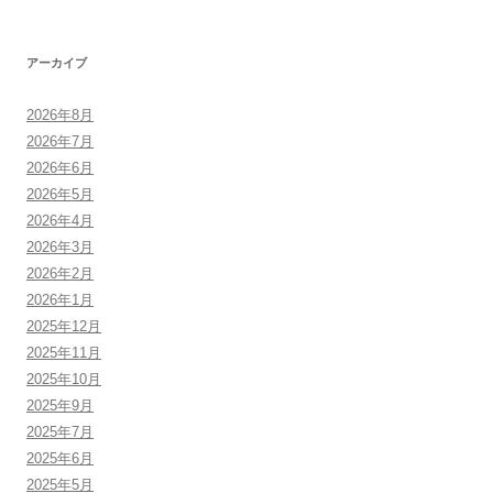
アーカイブ
2026年8月
2026年7月
2026年6月
2026年5月
2026年4月
2026年3月
2026年2月
2026年1月
2025年12月
2025年11月
2025年10月
2025年9月
2025年7月
2025年6月
2025年5月