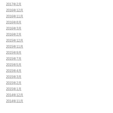
2017年2月
2016年12月
2016年11月
2016年8月
2016年3月
2016年2月
2015年12月
2015年11月
2015年9月
2015年7月
2015年5月
2015年4月
2015年3月
2015年2月
2015年1月
2014年12月
2014年11月