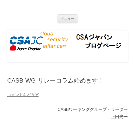
CSAジャパンブログページ
コンテンツへ移動
メニュー
CASB-WG リレーコラム始めます！
コメントをどうぞ
CASBワーキンググループ・リーダー
上田光一