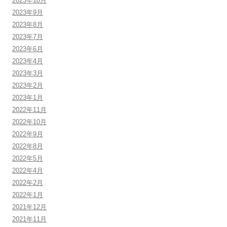
2023年10月
2023年9月
2023年8月
2023年7月
2023年6月
2023年4月
2023年3月
2023年2月
2023年1月
2022年11月
2022年10月
2022年9月
2022年8月
2022年5月
2022年4月
2022年2月
2022年1月
2021年12月
2021年11月