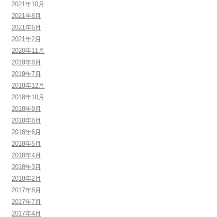
2021年10月
2021年8月
2021年6月
2021年2月
2020年11月
2019年8月
2019年7月
2018年12月
2018年10月
2018年9月
2018年8月
2018年6月
2018年5月
2018年4月
2018年3月
2018年2月
2017年8月
2017年7月
2017年4月