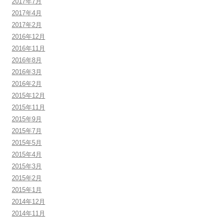
2017年7月
2017年4月
2017年2月
2016年12月
2016年11月
2016年8月
2016年3月
2016年2月
2015年12月
2015年11月
2015年9月
2015年7月
2015年5月
2015年4月
2015年3月
2015年2月
2015年1月
2014年12月
2014年11月