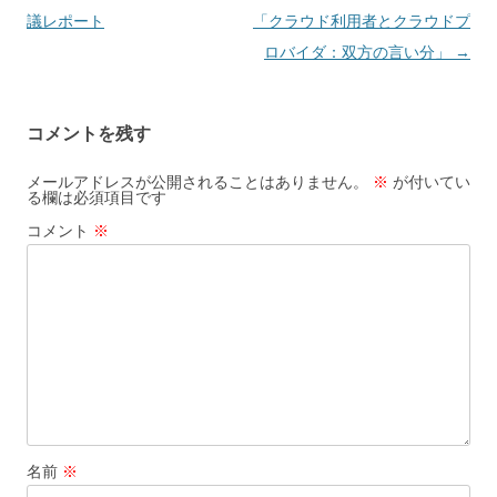
議レポート
「クラウド利用者とクラウドプ
ロバイダ：双方の言い分」
→
コメントを残す
メールアドレスが公開されることはありません。
※
が付いてい
る欄は必須項目です
コメント
※
名前
※