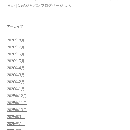
るか | CSAジャパンブログページ
より
アーカイブ
2026年8月
2026年7月
2026年6月
2026年5月
2026年4月
2026年3月
2026年2月
2026年1月
2025年12月
2025年11月
2025年10月
2025年9月
2025年7月