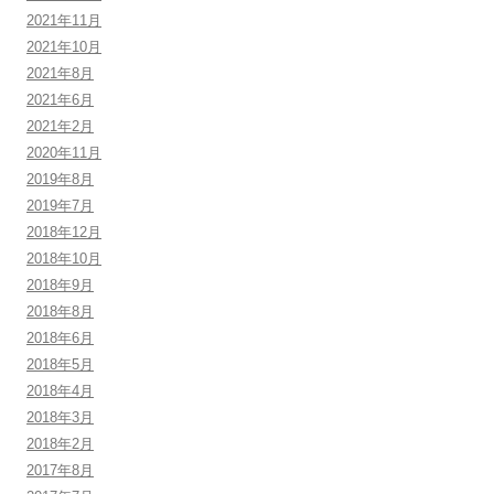
2021年11月
2021年10月
2021年8月
2021年6月
2021年2月
2020年11月
2019年8月
2019年7月
2018年12月
2018年10月
2018年9月
2018年8月
2018年6月
2018年5月
2018年4月
2018年3月
2018年2月
2017年8月