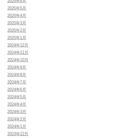
2025年6月
2025年5月
2025年4月
2025年3月
2025年2月
2025年1月
2024年12月
2024年11月
2024年10月
2024年9月
2024年8月
2024年7月
2024年6月
2024年5月
2024年4月
2024年3月
2024年2月
2024年1月
2023年12月