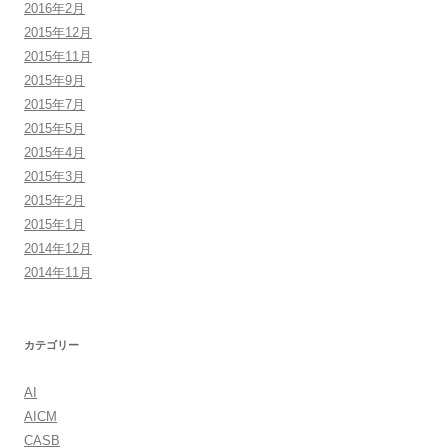
2016年2月
2015年12月
2015年11月
2015年9月
2015年7月
2015年5月
2015年4月
2015年3月
2015年2月
2015年1月
2014年12月
2014年11月
カテゴリー
AI
AICM
CASB