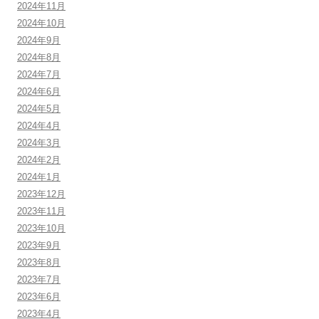
2024年11月
2024年10月
2024年9月
2024年8月
2024年7月
2024年6月
2024年5月
2024年4月
2024年3月
2024年2月
2024年1月
2023年12月
2023年11月
2023年10月
2023年9月
2023年8月
2023年7月
2023年6月
2023年4月