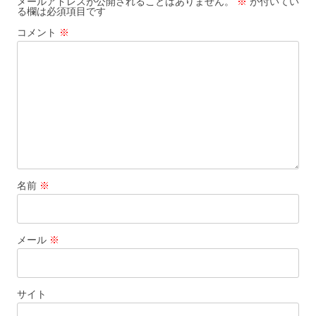
メールアドレスが公開されることはありません。
※
が付いてい
る欄は必須項目です
コメント
※
名前
※
メール
※
サイト