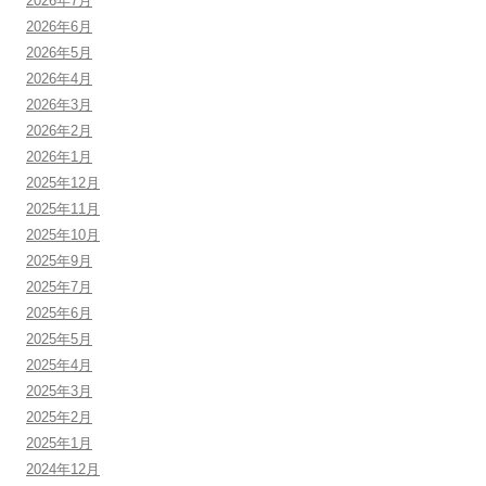
2026年7月
2026年6月
2026年5月
2026年4月
2026年3月
2026年2月
2026年1月
2025年12月
2025年11月
2025年10月
2025年9月
2025年7月
2025年6月
2025年5月
2025年4月
2025年3月
2025年2月
2025年1月
2024年12月