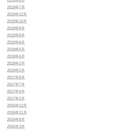
2019年8月
2019年7月
2018年12月
2018年10月
2018年9月
2018年8月
2018年6月
2018年5月
2018年4月
2018年3月
2018年2月
2017年8月
2017年7月
2017年4月
2017年2月
2016年12月
2016年11月
2016年8月
2016年3月