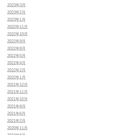
2023年3月
2023年2月
2023年1月
2022年11月
2022年10月
2022年9月
2022年8月
2022年5月
2022年4月
2022年2月
2022年1月
2021年12月
2021年11月
2021年10月
2021年8月
2021年6月
2021年2月
2020年11月