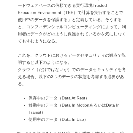
ードウェアベースの信頼できる実行環境Trusted
Execution Environment（TEE）で計算を実行することで
使用中のデータを保護する」と定義している。そうする
と、コンフィデンシャルコンピューティングによって、利
用者はデータがどのように保護されているかを気にしなく
てもすむようになる。
これを、クラウドにおけるデータセキュリティの観点で説
明すると以下のようになる。
クラウド（だけではないが）でのデータセキュリティを考
える場合、以下の3つのデータの状態を考慮する必要があ
る。
保存中のデータ（Data At Rest）
移動中のデータ（Data In MotionあるいはData In
Transit）
使用中のデータ（Data In Use）