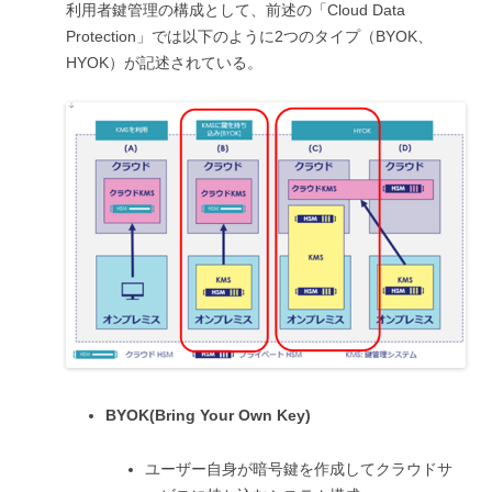
利用者鍵管理の構成として、前述の「Cloud Data
Protection」では以下のように2つのタイプ（BYOK、
HYOK）が記述されている。
BYOK(Bring Your Own Key)
ユーザー自身が暗号鍵を作成してクラウドサ