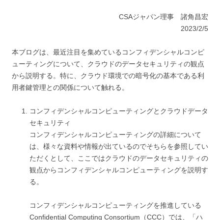
CSAジャパン理事 諸角昌宏
2023/2/5
本ブログは、最近注目を集めているコンフィデンシャルコンピ
ューティングについて、クラウドのデータセキュリティの観点
から説明する。特に、クラウド環境での暗号化の基本である利
用者鍵管理との関係について触れる。
コンフィデンシャルコンピューティングとクラウドデータ
セキュリティ
コンフィデンシャルコンピューティングの詳細について
は、様々な資料や情報が出ているのでそちらを参照してい
ただくとして、ここではクラウドのデータセキュリティの
観点からコンフィデンシャルコンピューティングを説明す
る。
コンフィデンシャルコンピューティングを推進している
Confidential Computing Consortium（CCC）では、「ハ