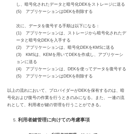
し、暗号化されたデータと暗号化DEKをストレージに送る
(5) アプリケーションはDEKを削除する
次に、データを復号する手順は以下になる：
(1) アプリケーションは、ストレージから暗号化されたデ
ータと暗号化DEKを入手する
(2) アプリケーションは、暗号化DEKをKMSに送る
(3) KMSは、KEMを用いてDEKを作成し、アプリケーシ
ョンに送る
(4) アプリケーションは、DEKを使ってデータを復号する
(5) アプリケーションはDEKを削除する
以上の流れにおいて、プロバイダーがDEKを保有するのは、暗
号化および復号の作業を行うときのみになる。また、一連の流
れとして、利用者が鍵の管理を行うことができる。
利用者鍵管理に向けての考慮事項