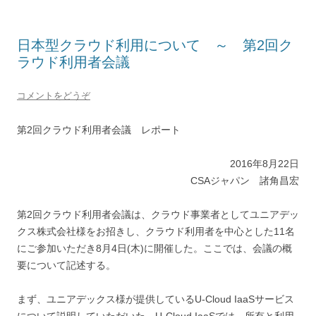
日本型クラウド利用について ～ 第2回ク
ラウド利用者会議
コメントをどうぞ
第2回クラウド利用者会議 レポート
2016年8月22日
CSAジャパン 諸角昌宏
第2回クラウド利用者会議は、クラウド事業者としてユニアデッ
クス株式会社様をお招きし、クラウド利用者を中心とした11名
にご参加いただき8月4日(木)に開催した。ここでは、会議の概
要について記述する。
まず、ユニアデックス様が提供しているU-Cloud IaaSサービス
について説明していただいた。U-Cloud IaaSでは、所有と利用