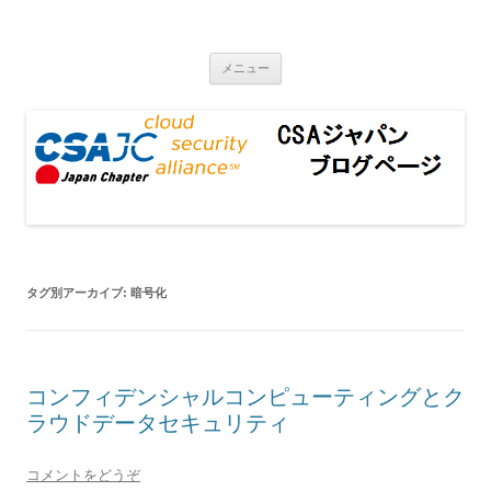
CSAジャパンブログページ
コンテンツへ移動
メニュー
タグ別アーカイブ:
暗号化
コンフィデンシャルコンピューティングとク
ラウドデータセキュリティ
コメントをどうぞ