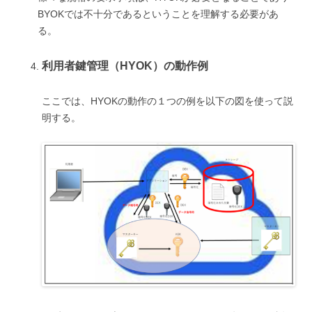
BYOKでは不十分であるということを理解する必要があ
る。
利用者鍵管理（HYOK）の動作例
ここでは、HYOKの動作の１つの例を以下の図を使って説
明する。