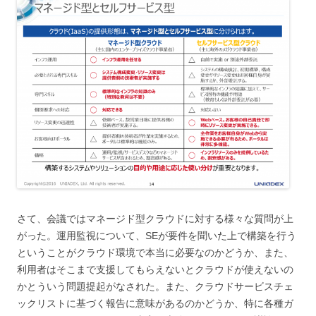
さて、会議ではマネージド型クラウドに対する様々な質問が上
がった。運用監視について、SEが要件を聞いた上で構築を行う
ということがクラウド環境で本当に必要なのかどうか、また、
利用者はそこまで支援してもらえないとクラウドが使えないの
かとういう問題提起がなされた。また、クラウドサービスチェ
ックリストに基づく報告に意味があるのかどうか、特に各種ガ