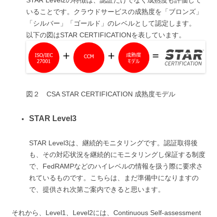
STAR Level2の特徴は、認証だけでなく成熟度も評価して
いることです。クラウドサービスの成熟度を「ブロンズ」
「シルバー」「ゴールド」のレベルとして認定します。
以下の図はSTAR CERTIFICATIONを表しています。
図２ CSA STAR CERTIFICATION 成熟度モデル
STAR Level3
STAR Level3は、継続的モニタリングです。認証取得後
も、その対応状況を継続的にモニタリングし保証する制度
で、FedRAMPなどのハイレベルの情報を扱う際に要求さ
れているものです。こちらは、まだ準備中になりますの
で、提供され次第ご案内できると思います。
それから、Level1、Level2には、Continuous Self-assessment