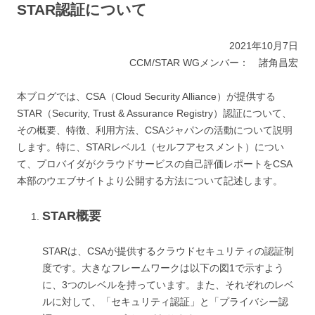
STAR認証について
2021年10月7日
CCM/STAR WGメンバー： 諸角昌宏
本ブログでは、CSA（Cloud Security Alliance）が提供する
STAR（Security, Trust & Assurance Registry）認証について、
その概要、特徴、利用方法、CSAジャパンの活動について説明
します。特に、STARレベル1（セルフアセスメント）につい
て、プロバイダがクラウドサービスの自己評価レポートをCSA
本部のウエブサイトより公開する方法について記述します。
STAR概要
STARは、CSAが提供するクラウドセキュリティの認証制
度です。大きなフレームワークは以下の図1で示すよう
に、3つのレベルを持っています。また、それぞれのレベ
ルに対して、「セキュリティ認証」と「プライバシー認