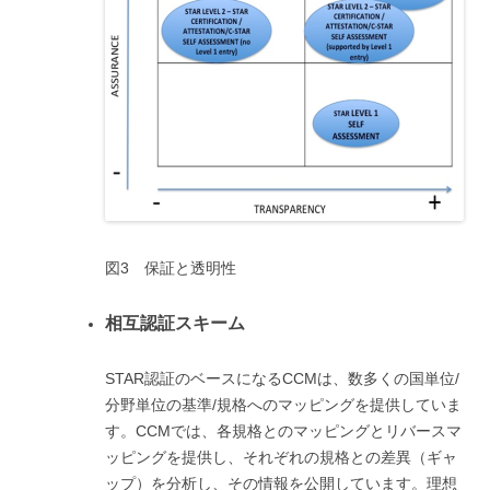
図3 保証と透明性
相互認証スキーム
STAR認証のベースになるCCMは、数多くの国単位/
分野単位の基準/規格へのマッピングを提供していま
す。CCMでは、各規格とのマッピングとリバースマ
ッピングを提供し、それぞれの規格との差異（ギャ
ップ）を分析し、その情報を公開しています。理想