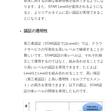
状況に関する詳細な最新情報を提供できるようにな
ります。また、STAR Level3が提供されるようにな
ると、よりリアルタイムに近い認証が実現できるこ
とになります。
認証の透明性
第三者認証（STAR認証ではLevel2）では、クラウ
ドサービスの可視化を高いレベルで確保することが
難しいです。STAR認証の各レベルは、それぞれ独
立して運用するのではなく、組み合わせることでよ
り高いレベルの認証を実現できます。たとえば、
Level1とLevel2を組み合わせることで、高い保証
（第三者認証）と高い透明性（セルフアセスメン
ト）の両方を実現できます。以下の図は、STAR認
証の各レベルの関係を表現したものです。