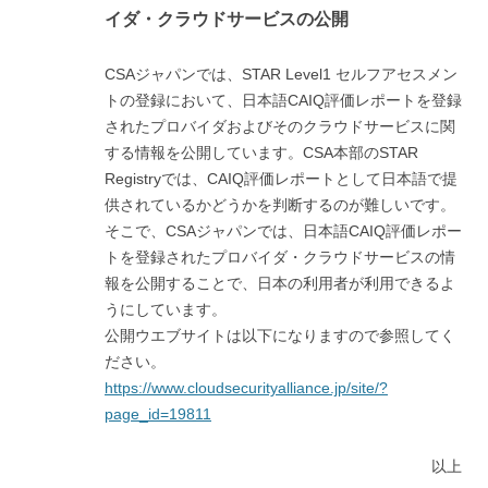
イダ・クラウドサービスの公開
CSAジャパンでは、STAR Level1 セルフアセスメン
トの登録において、日本語CAIQ評価レポートを登録
されたプロバイダおよびそのクラウドサービスに関
する情報を公開しています。CSA本部のSTAR
Registryでは、CAIQ評価レポートとして日本語で提
供されているかどうかを判断するのが難しいです。
そこで、CSAジャパンでは、日本語CAIQ評価レポー
トを登録されたプロバイダ・クラウドサービスの情
報を公開することで、日本の利用者が利用できるよ
うにしています。
公開ウエブサイトは以下になりますので参照してく
ださい。
https://www.cloudsecurityalliance.jp/site/?
page_id=19811
以上