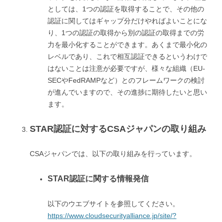
としては、1つの認証を取得することで、その他の
認証に関してはギャップ分だけやればよいことにな
り、1つの認証の取得から別の認証の取得までの労
力を最小化することができます。あくまで最小化の
レベルであり、これで相互認証できるというわけで
はないことは注意が必要ですが、様々な組織（EU-
SECやFedRAMPなど）とのフレームワークの検討
が進んでいますので、その進捗に期待したいと思い
ます。
STAR認証に対するCSAジャパンの取り組み
CSAジャパンでは、以下の取り組みを行っています。
STAR認証に関する情報発信
以下のウエブサイトを参照してください。
https://www.cloudsecurityalliance.jp/site/?