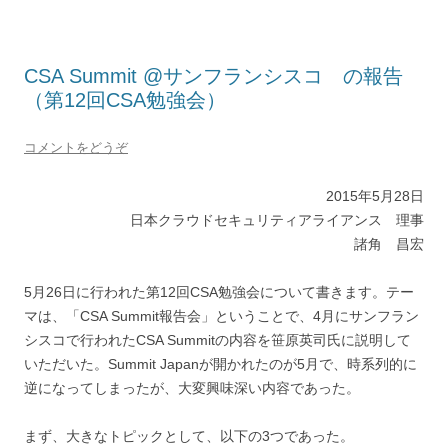
CSA Summit @サンフランシスコ の報告
（第12回CSA勉強会）
コメントをどうぞ
2015年5月28日
日本クラウドセキュリティアライアンス 理事
諸角 昌宏
5月26日に行われた第12回CSA勉強会について書きます。テー
マは、「CSA Summit報告会」ということで、4月にサンフラン
シスコで行われたCSA Summitの内容を笹原英司氏に説明して
いただいた。Summit Japanが開かれたのが5月で、時系列的に
逆になってしまったが、大変興味深い内容であった。
まず、大きなトピックとして、以下の3つであった。