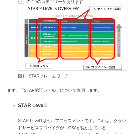
証」の2つのカテゴリーがあります。
図1 STARフレームワーク
まず、「STAR認証レベル」について説明します。
STAR Level1
STAR Level1はセルフアセスメントです。これは、クラウ
ドサービスプロバイダが、CSAが提供している