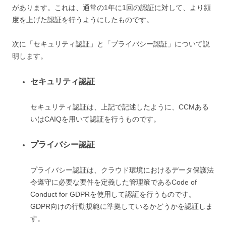
があります。これは、通常の1年に1回の認証に対して、より頻
度を上げた認証を行うようにしたものです。
次に「セキュリティ認証」と「プライバシー認証」について説
明します。
セキュリティ認証
セキュリティ認証は、上記で記述したように、CCMある
いはCAIQを用いて認証を行うものです。
プライバシー認証
プライバシー認証は、クラウド環境におけるデータ保護法
令遵守に必要な要件を定義した管理策であるCode of
Conduct for GDPRを使用して認証を行うものです。
GDPR向けの行動規範に準拠しているかどうかを認証しま
す。