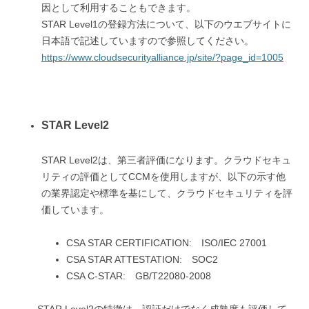
因として利用することもできます。
STAR Level1の登録方法について、以下のウエブサイトに
日本語で記述していますので参照してください。
https://www.cloudsecurityalliance.jp/site/?page_id=1005
STAR Level2
STAR Level2は、第三者評価になります。クラウドセキュ
リティの評価としてCCMを使用しますが、以下の示す他
の業界認定や標準を基にして、クラウドセキュリティを評
価しています。
CSA STAR CERTIFICATION: ISO/IEC 27001
CSA STAR ATTESTATION: SOC2
CSA C-STAR: GB/T22080-2008