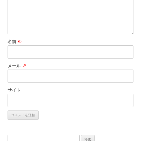
名前
※
メール
※
サイト
検