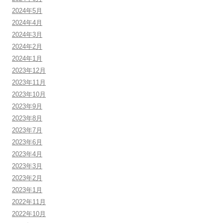
2024年5月
2024年4月
2024年3月
2024年2月
2024年1月
2023年12月
2023年11月
2023年10月
2023年9月
2023年8月
2023年7月
2023年6月
2023年4月
2023年3月
2023年2月
2023年1月
2022年11月
2022年10月