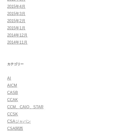
2015年4月
2015年3月
2015年2月
2015年1月
2014年12月
2014年11月
カテゴリー
AI
AICM
CASB
CCAK
CCM、CAIQ、STAR
CCSK
CSAジャパン
CSA関西