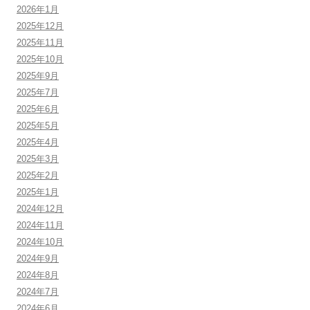
2026年1月
2025年12月
2025年11月
2025年10月
2025年9月
2025年7月
2025年6月
2025年5月
2025年4月
2025年3月
2025年2月
2025年1月
2024年12月
2024年11月
2024年10月
2024年9月
2024年8月
2024年7月
2024年6月