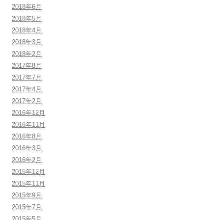
2018年6月
2018年5月
2018年4月
2018年3月
2018年2月
2017年8月
2017年7月
2017年4月
2017年2月
2016年12月
2016年11月
2016年8月
2016年3月
2016年2月
2015年12月
2015年11月
2015年9月
2015年7月
2015年5月