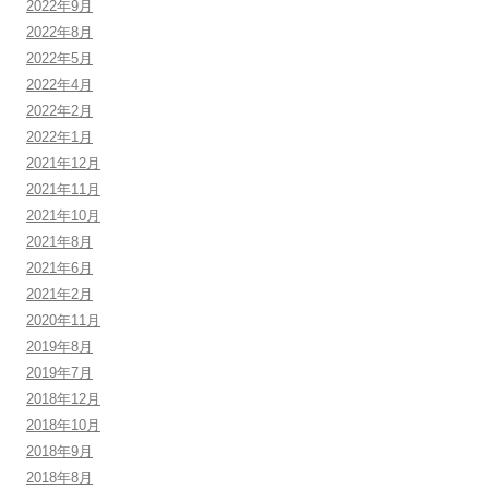
2022年9月
2022年8月
2022年5月
2022年4月
2022年2月
2022年1月
2021年12月
2021年11月
2021年10月
2021年8月
2021年6月
2021年2月
2020年11月
2019年8月
2019年7月
2018年12月
2018年10月
2018年9月
2018年8月