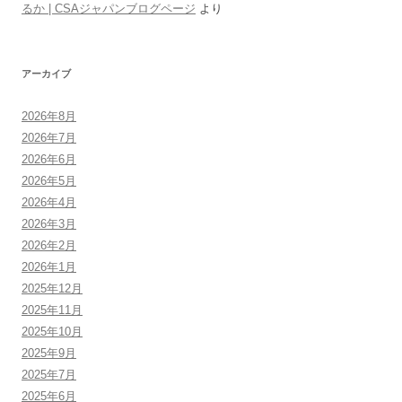
るか | CSAジャパンブログページ
より
アーカイブ
2026年8月
2026年7月
2026年6月
2026年5月
2026年4月
2026年3月
2026年2月
2026年1月
2025年12月
2025年11月
2025年10月
2025年9月
2025年7月
2025年6月