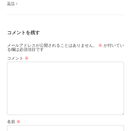
↓
返信
コメントを残す
メールアドレスが公開されることはありません。
※
が付いてい
る欄は必須項目です
コメント
※
名前
※