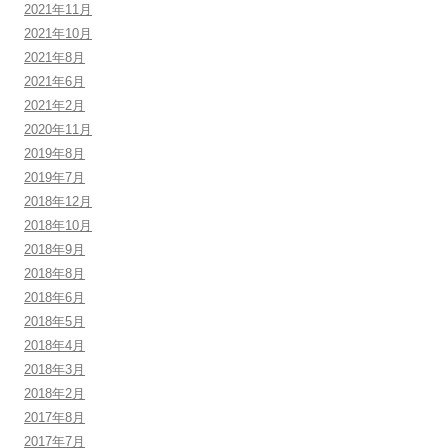
2021年11月
2021年10月
2021年8月
2021年6月
2021年2月
2020年11月
2019年8月
2019年7月
2018年12月
2018年10月
2018年9月
2018年8月
2018年6月
2018年5月
2018年4月
2018年3月
2018年2月
2017年8月
2017年7月