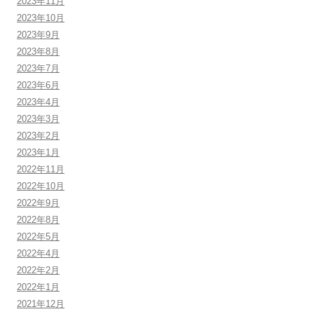
2023年11月
2023年10月
2023年9月
2023年8月
2023年7月
2023年6月
2023年4月
2023年3月
2023年2月
2023年1月
2022年11月
2022年10月
2022年9月
2022年8月
2022年5月
2022年4月
2022年2月
2022年1月
2021年12月