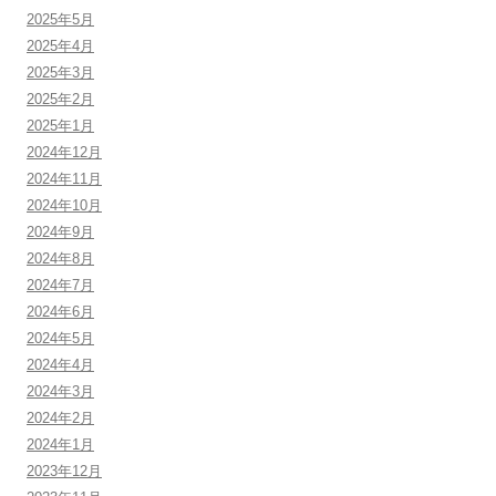
2025年5月
2025年4月
2025年3月
2025年2月
2025年1月
2024年12月
2024年11月
2024年10月
2024年9月
2024年8月
2024年7月
2024年6月
2024年5月
2024年4月
2024年3月
2024年2月
2024年1月
2023年12月