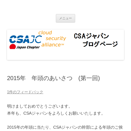
CSAジャパンブログページ
コンテンツへ移動
メニュー
2015年 年頭のあいさつ (第一回)
1件のフィードバック
明けましておめでとうございます。
本年も、CSAジャパンをよろしくお願いいたします。
2015年の年頭に当たり、CSAジャパンの幹部による年頭のご挨