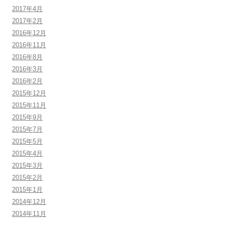
2017年4月
2017年2月
2016年12月
2016年11月
2016年8月
2016年3月
2016年2月
2015年12月
2015年11月
2015年9月
2015年7月
2015年5月
2015年4月
2015年3月
2015年2月
2015年1月
2014年12月
2014年11月