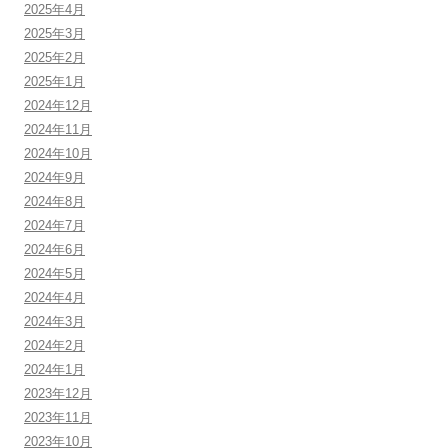
2025年4月
2025年3月
2025年2月
2025年1月
2024年12月
2024年11月
2024年10月
2024年9月
2024年8月
2024年7月
2024年6月
2024年5月
2024年4月
2024年3月
2024年2月
2024年1月
2023年12月
2023年11月
2023年10月