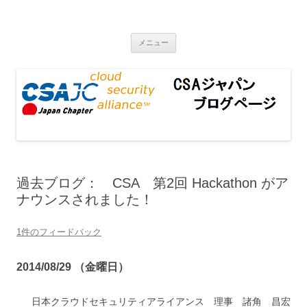
CSAジャパンブログページ
コンテンツへ移動
メニュー
過去ブログ： CSA 第2回 Hackathon がア
ナウンスされました！
1件のフィードバック
2014/08/29 （金曜日）
日本クラウドセキュリティアライアンス 理事 諸角 昌宏