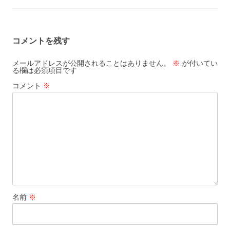
コメントを残す
メールアドレスが公開されることはありません。
※
が付いてい
る欄は必須項目です
コメント
※
名前
※