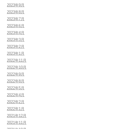
2023年9月
2023年8月
2023年7月
2023年6月
2023年4月
2023年3月
2023年2月
2023年1月
2022年11月
2022年10月
2022年9月
2022年8月
2022年5月
2022年4月
2022年2月
2022年1月
2021年12月
2021年11月