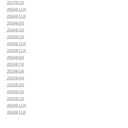
2017年2月
2016年12月
2016年11月
2016年8月
2016年3月
2016年2月
2015年12月
2015年11月
2015年9月
2015年7月
2015年5月
2015年4月
2015年3月
2015年2月
2015年1月
2014年12月
2014年11月