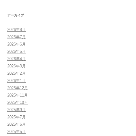
アーカイブ
2026年8月
2026年7月
2026年6月
2026年5月
2026年4月
2026年3月
2026年2月
2026年1月
2025年12月
2025年11月
2025年10月
2025年9月
2025年7月
2025年6月
2025年5月