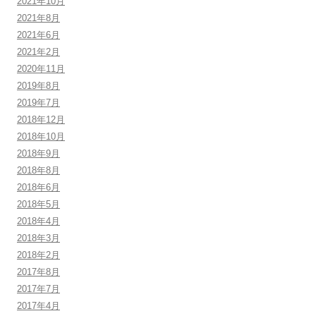
2021年10月
2021年8月
2021年6月
2021年2月
2020年11月
2019年8月
2019年7月
2018年12月
2018年10月
2018年9月
2018年8月
2018年6月
2018年5月
2018年4月
2018年3月
2018年2月
2017年8月
2017年7月
2017年4月