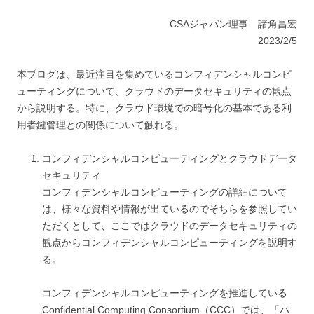
CSAジャパン理事 諸角昌宏
2023/2/5
本ブログは、最近注目を集めているコンフィデンシャルコンピ
ューティングについて、クラウドのデータセキュリティの観点
から説明する。特に、クラウド環境での暗号化の基本である利
用者鍵管理との関係について触れる。
コンフィデンシャルコンピューティングとクラウドデータ
セキュリティ
コンフィデンシャルコンピューティングの詳細について
は、様々な資料や情報が出ているのでそちらを参照してい
ただくとして、ここではクラウドのデータセキュリティの
観点からコンフィデンシャルコンピューティングを説明す
る。
コンフィデンシャルコンピューティングを推進している
Confidential Computing Consortium（CCC）では、「ハ