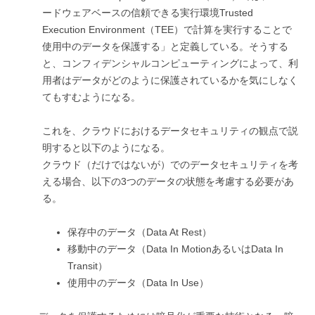
ードウェアベースの信頼できる実行環境Trusted
Execution Environment（TEE）で計算を実行することで
使用中のデータを保護する」と定義している。そうする
と、コンフィデンシャルコンピューティングによって、利
用者はデータがどのように保護されているかを気にしなく
てもすむようになる。
これを、クラウドにおけるデータセキュリティの観点で説
明すると以下のようになる。
クラウド（だけではないが）でのデータセキュリティを考
える場合、以下の3つのデータの状態を考慮する必要があ
る。
保存中のデータ（Data At Rest）
移動中のデータ（Data In MotionあるいはData In
Transit）
使用中のデータ（Data In Use）