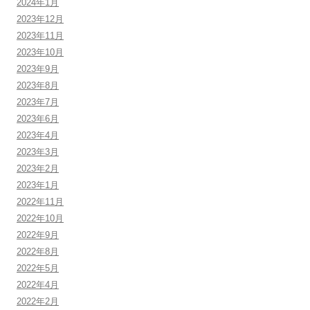
2024年1月
2023年12月
2023年11月
2023年10月
2023年9月
2023年8月
2023年7月
2023年6月
2023年4月
2023年3月
2023年2月
2023年1月
2022年11月
2022年10月
2022年9月
2022年8月
2022年5月
2022年4月
2022年2月