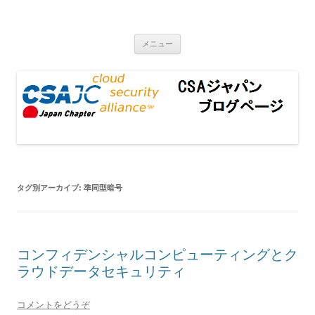
CSAジャパンブログページ
コンテンツへ移動
メニュー
タグ別アーカイブ:
準同型暗号
コンフィデンシャルコンピューティングとク
ラウドデータセキュリティ
コメントをどうぞ