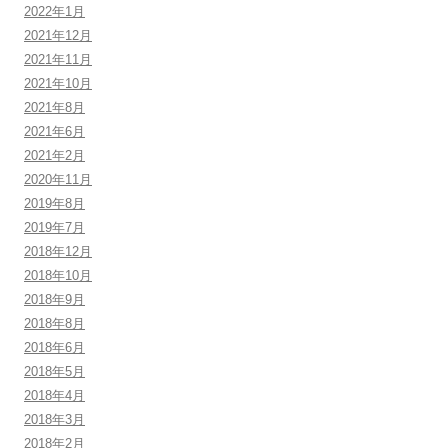
2022年1月
2021年12月
2021年11月
2021年10月
2021年8月
2021年6月
2021年2月
2020年11月
2019年8月
2019年7月
2018年12月
2018年10月
2018年9月
2018年8月
2018年6月
2018年5月
2018年4月
2018年3月
2018年2月