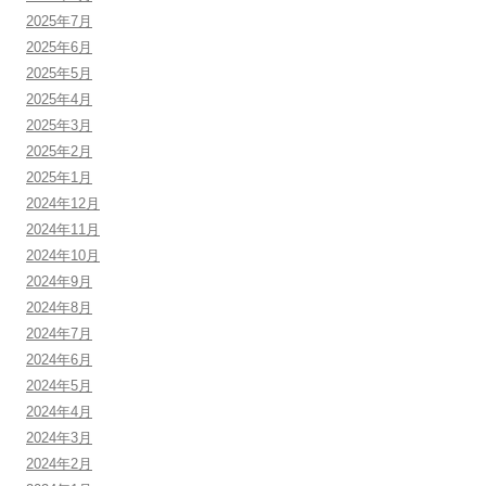
2025年7月
2025年6月
2025年5月
2025年4月
2025年3月
2025年2月
2025年1月
2024年12月
2024年11月
2024年10月
2024年9月
2024年8月
2024年7月
2024年6月
2024年5月
2024年4月
2024年3月
2024年2月