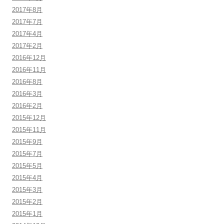
2017年8月
2017年7月
2017年4月
2017年2月
2016年12月
2016年11月
2016年8月
2016年3月
2016年2月
2015年12月
2015年11月
2015年9月
2015年7月
2015年5月
2015年4月
2015年3月
2015年2月
2015年1月