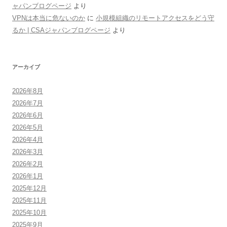
ャパンブログページ
より
VPNは本当に危ないのか
に
小規模組織のリモートアクセスをどう守
るか | CSAジャパンブログページ
より
アーカイブ
2026年8月
2026年7月
2026年6月
2026年5月
2026年4月
2026年3月
2026年2月
2026年1月
2025年12月
2025年11月
2025年10月
2025年9月