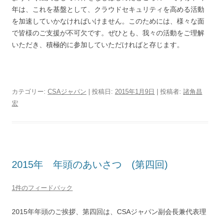
年は、これを基盤として、クラウドセキュリティを高める活動
を加速していかなければいけません。このためには、様々な面
で皆様のご支援が不可欠です。ぜひとも、我々の活動をご理解
いただき、積極的に参加していただければと存じます。
カテゴリー:
CSAジャパン
| 投稿日:
2015年1月9日
|
投稿者:
諸角昌
宏
2015年 年頭のあいさつ (第四回)
1件のフィードバック
2015年年頭のご挨拶、第四回は、CSAジャパン副会長兼代表理