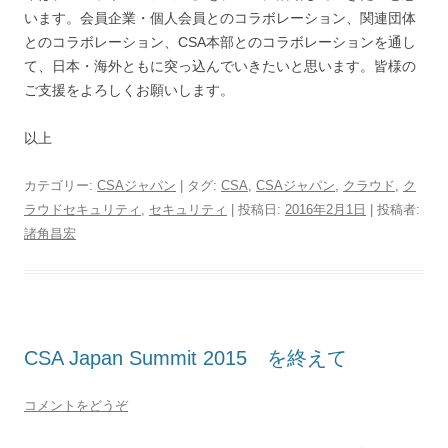
います。会員企業・個人会員とのコラボレーション、関連団体
とのコラボレーション、CSA本部とのコラボレーションを通し
て、日本・海外ともに突っ込んでいきたいと思います。皆様の
ご支援をよろしくお願いします。
以上
カテゴリー:
CSAジャパン
| タグ:
CSA
,
CSAジャパン
,
クラウド
,
ク
ラウドセキュリティ
,
セキュリティ
| 投稿日:
2016年2月1日
|
投稿者:
諸角昌宏
CSA Japan Summit 2015 を終えて
コメントをどうぞ