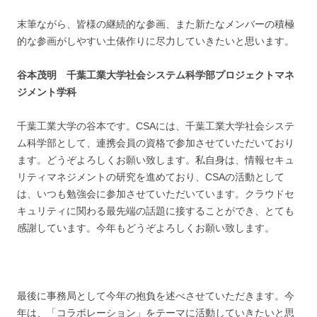
末筆ながら、皆様の継続的な参画、また新たなメンバーの積極
的な参画がしやすい土俵作りに尽力していきたいと思います。
谷本茂明 千葉工業大学社会システム科学部プロジェクトマネ
ジメント学科
千葉工業大学の谷本です。CSAには、千葉工業大学社会システ
ム科学部として、連携会員の資格で参加させていただいており
ます。どうぞよろしくお願い致します。私自身は、情報セキュ
リティマネジメントの研究を進めており、CSAの活動として
は、いつも勉強会に参加させていただいています。クラウドセ
キュリティに関わる最先端の話題に接することができ、とても
感謝しています。今年もどうぞよろしくお願い致します。
最後に事務局として今年の抱負を述べさせていただきます。今
年は、「コラボレーション」をテーマに活動していきたいと思