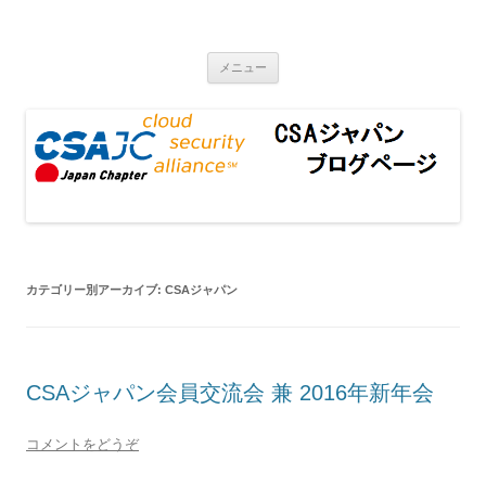
CSAジャパンブログページ
コンテンツへ移動
メニュー
カテゴリー別アーカイブ:
CSAジャパン
CSAジャパン会員交流会 兼 2016年新年会
コメントをどうぞ