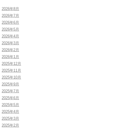
2026年8月
2026年7月
2026年6月
2026年5月
2026年4月
2026年3月
2026年2月
2026年1月
2025年12月
2025年11月
2025年10月
2025年9月
2025年7月
2025年6月
2025年5月
2025年4月
2025年3月
2025年2月