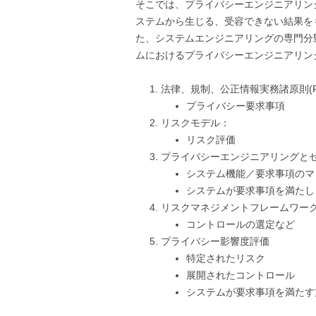
そこでは、プライバシーエンジニアリング
ステムから生じる、受容できない結果を
た、システムエンジニアリングの専門分
ムにおけるプライバシーエンジニアリン
法律、規制、公正情報実務諸原則(FI
プライバシー要求事項
リスクモデル：
リスク評価
プライバシーエンジニアリングと
システム機能／要求事項のマ
システムが要求事項を満たし
リスクマネジメントフレームワー
コントロールの選定など
プライバシー影響度評価
特定されたリスク
展開されたコントロール
システムが要求事項を満たす