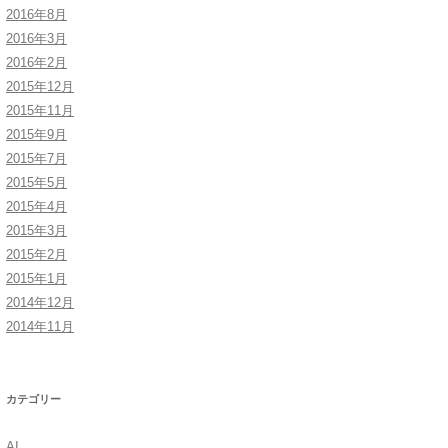
2016年8月
2016年3月
2016年2月
2015年12月
2015年11月
2015年9月
2015年7月
2015年5月
2015年4月
2015年3月
2015年2月
2015年1月
2014年12月
2014年11月
カテゴリー
AI