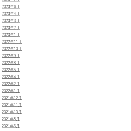
2023年6月
2023年4月
2023年3月
2023年2月
2023年1月
2022年11月
2022年10月
2022年9月
2022年8月
2022年5月
2022年4月
2022年2月
2022年1月
2021年12月
2021年11月
2021年10月
2021年8月
2021年6月