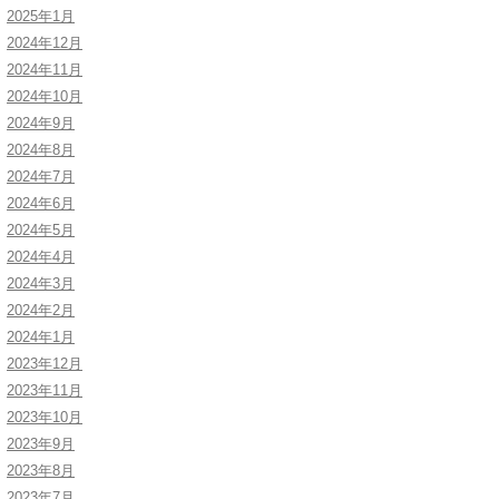
2025年1月
2024年12月
2024年11月
2024年10月
2024年9月
2024年8月
2024年7月
2024年6月
2024年5月
2024年4月
2024年3月
2024年2月
2024年1月
2023年12月
2023年11月
2023年10月
2023年9月
2023年8月
2023年7月