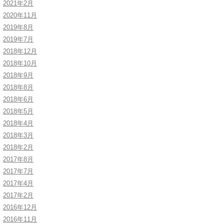
2021年2月
2020年11月
2019年8月
2019年7月
2018年12月
2018年10月
2018年9月
2018年8月
2018年6月
2018年5月
2018年4月
2018年3月
2018年2月
2017年8月
2017年7月
2017年4月
2017年2月
2016年12月
2016年11月