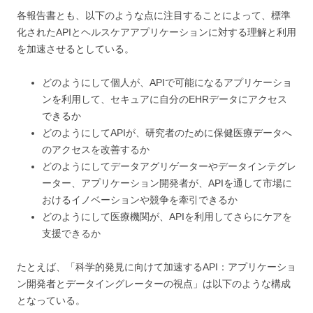
各報告書とも、以下のような点に注目することによって、標準
化されたAPIとヘルスケアアプリケーションに対する理解と利用
を加速させるとしている。
どのようにして個人が、APIで可能になるアプリケーショ
ンを利用して、セキュアに自分のEHRデータにアクセス
できるか
どのようにしてAPIが、研究者のために保健医療データへ
のアクセスを改善するか
どのようにしてデータアグリゲーターやデータインテグレ
ーター、アプリケーション開発者が、APIを通して市場に
おけるイノベーションや競争を牽引できるか
どのようにして医療機関が、APIを利用してさらにケアを
支援できるか
たとえば、「科学的発見に向けて加速するAPI：アプリケーショ
ン開発者とデータイングレーターの視点」は以下のような構成
となっている。