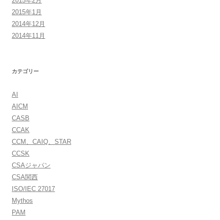
2015年2月
2015年1月
2014年12月
2014年11月
カテゴリー
AI
AICM
CASB
CCAK
CCM、CAIQ、STAR
CCSK
CSAジャパン
CSA関西
ISO/IEC 27017
Mythos
PAM