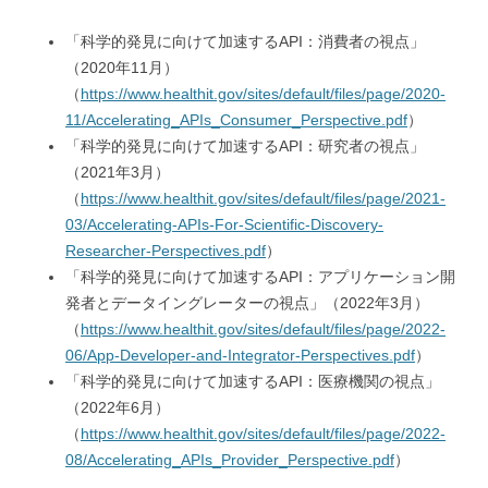
「科学的発見に向けて加速するAPI：消費者の視点」
（2020年11月）
（
https://www.healthit.gov/sites/default/files/page/2020-
11/Accelerating_APIs_Consumer_Perspective.pdf
）
「科学的発見に向けて加速するAPI：研究者の視点」
（2021年3月）
（
https://www.healthit.gov/sites/default/files/page/2021-
03/Accelerating-APIs-For-Scientific-Discovery-
Researcher-Perspectives.pdf
）
「科学的発見に向けて加速するAPI：アプリケーション開
発者とデータイングレーターの視点」（2022年3月）
（
https://www.healthit.gov/sites/default/files/page/2022-
06/App-Developer-and-Integrator-Perspectives.pdf
）
「科学的発見に向けて加速するAPI：医療機関の視点」
（2022年6月）
（
https://www.healthit.gov/sites/default/files/page/2022-
08/Accelerating_APIs_Provider_Perspective.pdf
）