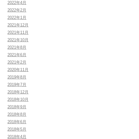
2022年4月
2022年2月
2022年1月
2021年12月
2021年11月
2021年10月
2021年8月
2021年6月
2021年2月
2020年11月
2019年8月
2019年7月
2018年12月
2018年10月
2018年9月
2018年8月
2018年6月
2018年5月
2018年4月