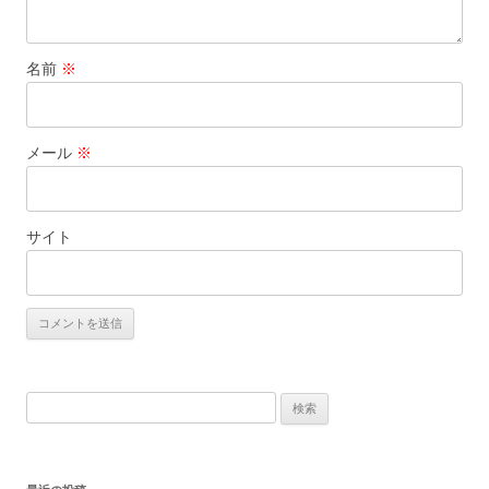
名前
※
メール
※
サイト
検
索: