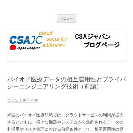
CSAジャパンブログページ
コンテンツへ移動
メニュー
バイオ／医療データの相互運用性とプライバ
シーエンジニアリング技術（前編）
コメントをどうぞ
米国のバイオ／医療領域では、クラウドサービスの利用が拡大
するとともに、様々な機器やシステムから集約されるデータの
利活用やリスク管理における前提条件として、相互運用性の標