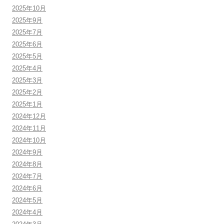
2025年10月
2025年9月
2025年7月
2025年6月
2025年5月
2025年4月
2025年3月
2025年2月
2025年1月
2024年12月
2024年11月
2024年10月
2024年9月
2024年8月
2024年7月
2024年6月
2024年5月
2024年4月