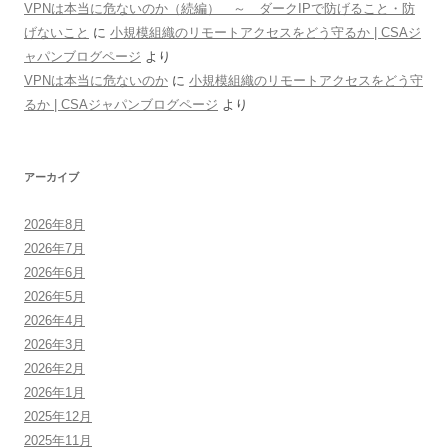
VPNは本当に危ないのか（続編） ～ ダークIPで防げること・防
げないこと
に
小規模組織のリモートアクセスをどう守るか | CSAジ
ャパンブログページ
より
VPNは本当に危ないのか
に
小規模組織のリモートアクセスをどう守
るか | CSAジャパンブログページ
より
アーカイブ
2026年8月
2026年7月
2026年6月
2026年5月
2026年4月
2026年3月
2026年2月
2026年1月
2025年12月
2025年11月