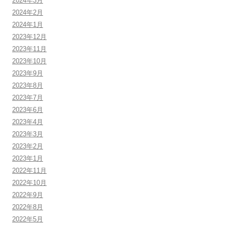
2024年3月
2024年2月
2024年1月
2023年12月
2023年11月
2023年10月
2023年9月
2023年8月
2023年7月
2023年6月
2023年4月
2023年3月
2023年2月
2023年1月
2022年11月
2022年10月
2022年9月
2022年8月
2022年5月