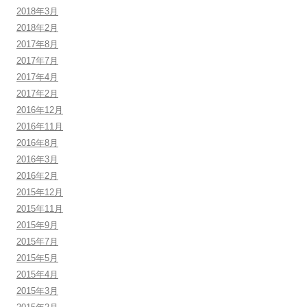
2018年3月
2018年2月
2017年8月
2017年7月
2017年4月
2017年2月
2016年12月
2016年11月
2016年8月
2016年3月
2016年2月
2015年12月
2015年11月
2015年9月
2015年7月
2015年5月
2015年4月
2015年3月