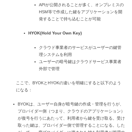
APIが公開されることが多く、オンプレミスの
HSM等で作成した鍵をアプリケーションを開
発することで持ち込むことが可能
HYOK(Hold Your Own Key)
クラウド事業者のサービスがユーザーの鍵管
理システムを利用
ユーザーの暗号鍵はクラウドサービス事業者
外部で管理
ここで、BYOKとHYOKの違いを明確にすると以下のよう
になる：
BYOKは、ユーザー自身が暗号鍵の作成・管理を行うが、
プロバイダー側（つまり、クラウドのアプリケーション）
が復号を行うにあたって、利用者から鍵を受け取る。受け
取った鍵は、プロバイダー側で管理することになる。した