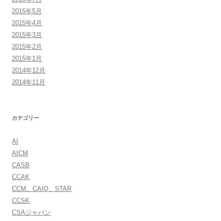
2015年5月
2015年4月
2015年3月
2015年2月
2015年1月
2014年12月
2014年11月
カテゴリー
AI
AICM
CASB
CCAK
CCM、CAIQ、STAR
CCSK
CSAジャパン