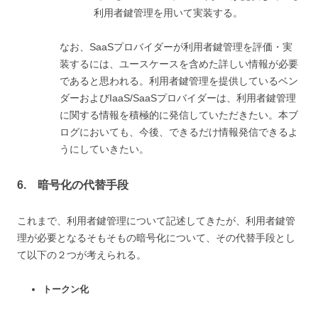
利用者鍵管理を用いて実装する。
なお、SaaSプロバイダーが利用者鍵管理を評価・実
装するには、ユースケースを含めた詳しい情報が必要
であると思われる。利用者鍵管理を提供しているベン
ダーおよびIaaS/SaaSプロバイダーは、利用者鍵管理
に関する情報を積極的に発信していただきたい。本ブ
ログにおいても、今後、できるだけ情報発信できるよ
うにしていきたい。
6. 暗号化の代替手段
これまで、利用者鍵管理について記述してきたが、利用者鍵管
理が必要となるそもそもの暗号化について、その代替手段とし
て以下の２つが考えられる。
トークン化