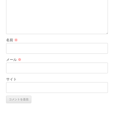
名前
※
メール
※
サイト