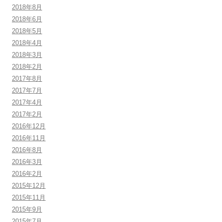
2018年8月
2018年6月
2018年5月
2018年4月
2018年3月
2018年2月
2017年8月
2017年7月
2017年4月
2017年2月
2016年12月
2016年11月
2016年8月
2016年3月
2016年2月
2015年12月
2015年11月
2015年9月
2015年7月