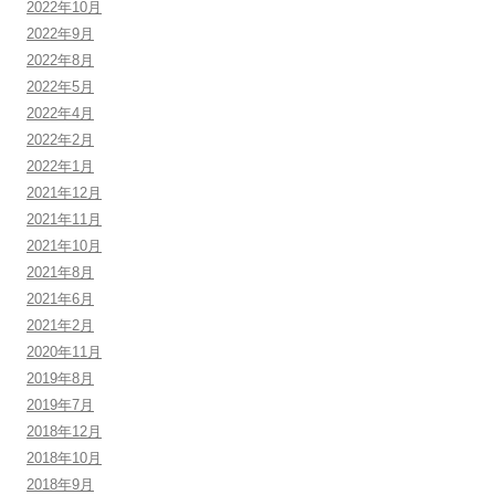
2022年10月
2022年9月
2022年8月
2022年5月
2022年4月
2022年2月
2022年1月
2021年12月
2021年11月
2021年10月
2021年8月
2021年6月
2021年2月
2020年11月
2019年8月
2019年7月
2018年12月
2018年10月
2018年9月