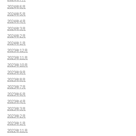
2024年6月
2024年5月
2024年4月
2024年3月
2024年2月
2024年1月
2023年12月
2023年11月
2023年10月
2023年9月
2023年8月
2023年7月
2023年6月
2023年4月
2023年3月
2023年2月
2023年1月
2022年11月