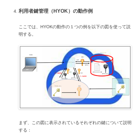
利用者鍵管理（HYOK）の動作例
ここでは、HYOKの動作の１つの例を以下の図を使って説
明する。
まず、この図に表示されているそれぞれの鍵について説明
する：