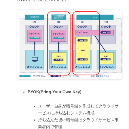
BYOK(Bring Your Own Key)
ユーザー自身が暗号鍵を作成してクラウドサ
ービスに持ち込むシステム構成
持ち込んだ後の暗号鍵はクラウドサービス事
業者内で管理