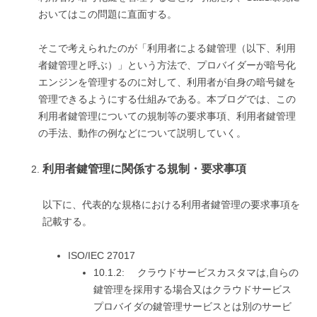
おいてはこの問題に直面する。
そこで考えられたのが「利用者による鍵管理（以下、利用
者鍵管理と呼ぶ）」という方法で、プロバイダーが暗号化
エンジンを管理するのに対して、利用者が自身の暗号鍵を
管理できるようにする仕組みである。本ブログでは、この
利用者鍵管理についての規制等の要求事項、利用者鍵管理
の手法、動作の例などについて説明していく。
利用者鍵管理に関係する規制・要求事項
以下に、代表的な規格における利用者鍵管理の要求事項を
記載する。
ISO/IEC 27017
10.1.2: クラウドサービスカスタマは,自らの
鍵管理を採用する場合又はクラウドサービス
プロバイダの鍵管理サービスとは別のサービ