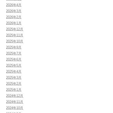
2026年4月
2026年3月
2026年2月
2026年1月
2025年12月
2025年11月
2025年10月
2025年9月
2025年7月
2025年6月
2025年5月
2025年4月
2025年3月
2025年2月
2025年1月
2024年12月
2024年11月
2024年10月