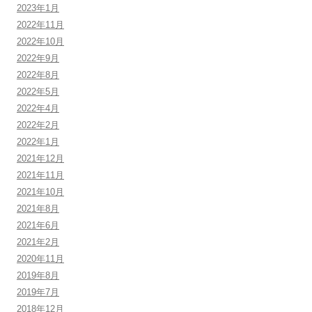
2023年1月
2022年11月
2022年10月
2022年9月
2022年8月
2022年5月
2022年4月
2022年2月
2022年1月
2021年12月
2021年11月
2021年10月
2021年8月
2021年6月
2021年2月
2020年11月
2019年8月
2019年7月
2018年12月