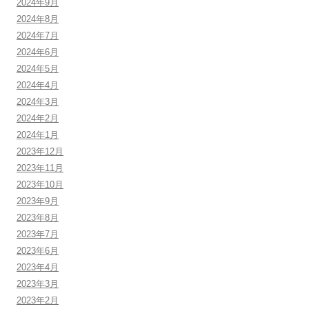
2024年9月
2024年8月
2024年7月
2024年6月
2024年5月
2024年4月
2024年3月
2024年2月
2024年1月
2023年12月
2023年11月
2023年10月
2023年9月
2023年8月
2023年7月
2023年6月
2023年4月
2023年3月
2023年2月