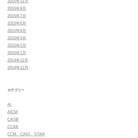
2015年11月
2015年9月
2015年7月
2015年5月
2015年4月
2015年3月
2015年2月
2015年1月
2014年12月
2014年11月
カテゴリー
AI
AICM
CASB
CCAK
CCM、CAIQ、STAR