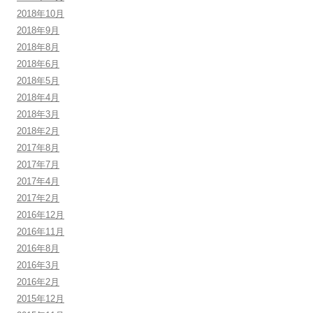
2018年10月
2018年9月
2018年8月
2018年6月
2018年5月
2018年4月
2018年3月
2018年2月
2017年8月
2017年7月
2017年4月
2017年2月
2016年12月
2016年11月
2016年8月
2016年3月
2016年2月
2015年12月