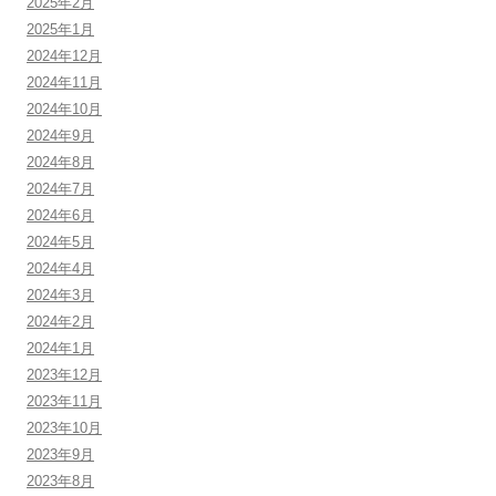
2025年2月
2025年1月
2024年12月
2024年11月
2024年10月
2024年9月
2024年8月
2024年7月
2024年6月
2024年5月
2024年4月
2024年3月
2024年2月
2024年1月
2023年12月
2023年11月
2023年10月
2023年9月
2023年8月