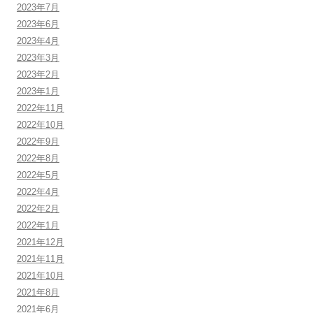
2023年7月
2023年6月
2023年4月
2023年3月
2023年2月
2023年1月
2022年11月
2022年10月
2022年9月
2022年8月
2022年5月
2022年4月
2022年2月
2022年1月
2021年12月
2021年11月
2021年10月
2021年8月
2021年6月