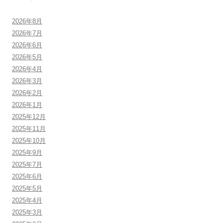
2026年8月
2026年7月
2026年6月
2026年5月
2026年4月
2026年3月
2026年2月
2026年1月
2025年12月
2025年11月
2025年10月
2025年9月
2025年7月
2025年6月
2025年5月
2025年4月
2025年3月