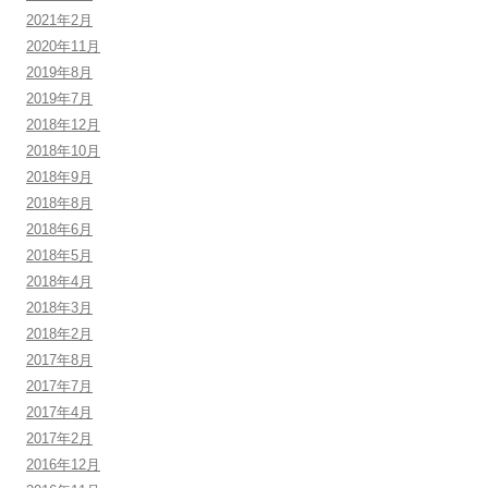
2021年2月
2020年11月
2019年8月
2019年7月
2018年12月
2018年10月
2018年9月
2018年8月
2018年6月
2018年5月
2018年4月
2018年3月
2018年2月
2017年8月
2017年7月
2017年4月
2017年2月
2016年12月