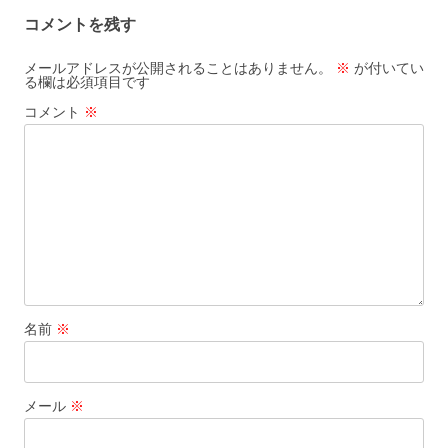
コメントを残す
メールアドレスが公開されることはありません。
※
が付いてい
る欄は必須項目です
コメント
※
名前
※
メール
※