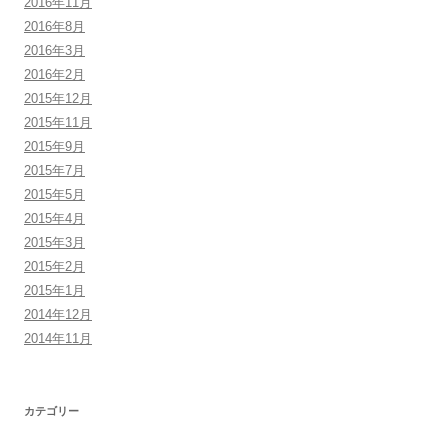
2016年11月
2016年8月
2016年3月
2016年2月
2015年12月
2015年11月
2015年9月
2015年7月
2015年5月
2015年4月
2015年3月
2015年2月
2015年1月
2014年12月
2014年11月
カテゴリー