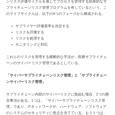
ンリスク評価サイクルを通じてプロセスを管理する効果的なサ
プライチェーンリスク管理プログラムを有しているという。こ
のライフサイクルは、以下の4つのフェーズから構成される。
サプライヤー評価基準を決定する
リスクを評価する
リスクを処理する
モニタリングと対応
これらのリスクを管理する横断的な手法が、医療サプライチェ
ーンのサイバーリスク管理であるとしている。
「サイバーサプライチェーンリスク管理」と「サプライチェー
ンサイバーリスク管理」
サプライチェーン内部のサイバーリスクに取組む場合、2つの懸
念事項がある。1つは、「サイバーサプライチェーンリスク管
理」であり、ITネットワークや、ハードウェア、ソフトウェア
のシステムのセキュリティに焦点を当てている。もう１つは、