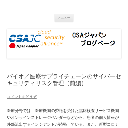
CSAジャパンブログページ
コンテンツへ移動
メニュー
バイオ／医療サプライチェーンのサイバーセ
キュリティリスク管理（前編）
コメントをどうぞ
医療分野では、医療機関の委託を受けた臨床検査サービス機関
やオンラインストレージベンダーなどから、患者の個人情報が
外部流出するインシデントが続発している。また、新型コロナ