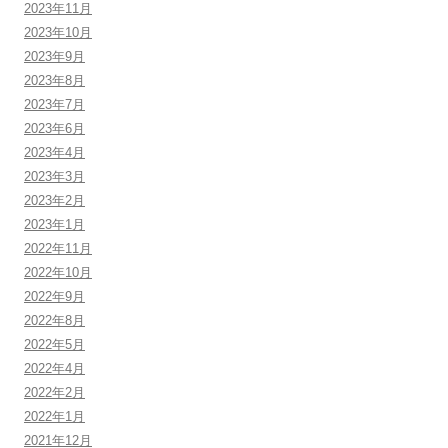
2023年11月
2023年10月
2023年9月
2023年8月
2023年7月
2023年6月
2023年4月
2023年3月
2023年2月
2023年1月
2022年11月
2022年10月
2022年9月
2022年8月
2022年5月
2022年4月
2022年2月
2022年1月
2021年12月