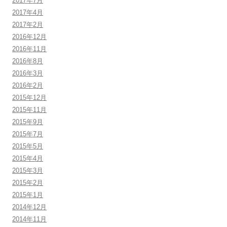
2017年7月
2017年4月
2017年2月
2016年12月
2016年11月
2016年8月
2016年3月
2016年2月
2015年12月
2015年11月
2015年9月
2015年7月
2015年5月
2015年4月
2015年3月
2015年2月
2015年1月
2014年12月
2014年11月