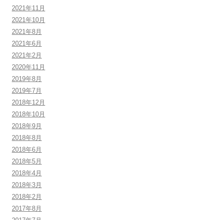
2021年11月
2021年10月
2021年8月
2021年6月
2021年2月
2020年11月
2019年8月
2019年7月
2018年12月
2018年10月
2018年9月
2018年8月
2018年6月
2018年5月
2018年4月
2018年3月
2018年2月
2017年8月