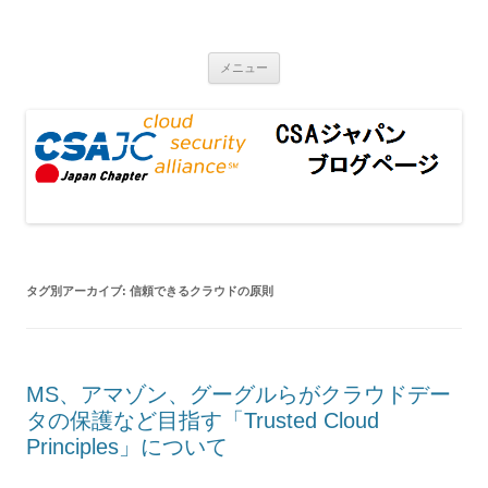
CSAジャパンブログページ
コンテンツへ移動
メニュー
タグ別アーカイブ:
信頼できるクラウドの原則
MS、アマゾン、グーグルらがクラウドデー
タの保護など目指す「Trusted Cloud
Principles」について