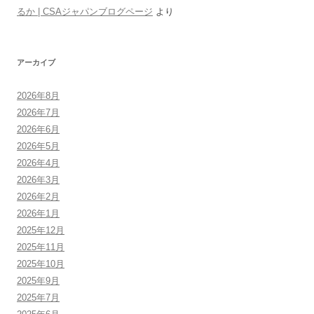
るか | CSAジャパンブログページ
より
アーカイブ
2026年8月
2026年7月
2026年6月
2026年5月
2026年4月
2026年3月
2026年2月
2026年1月
2025年12月
2025年11月
2025年10月
2025年9月
2025年7月