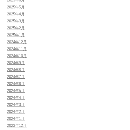
2025年6月
2025年5月
2025年4月
2025年3月
2025年2月
2025年1月
2024年12月
2024年11月
2024年10月
2024年9月
2024年8月
2024年7月
2024年6月
2024年5月
2024年4月
2024年3月
2024年2月
2024年1月
2023年12月