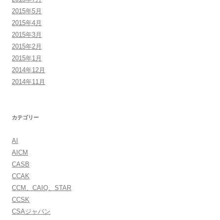
2015年5月
2015年4月
2015年3月
2015年2月
2015年1月
2014年12月
2014年11月
カテゴリー
AI
AICM
CASB
CCAK
CCM、CAIQ、STAR
CCSK
CSAジャパン