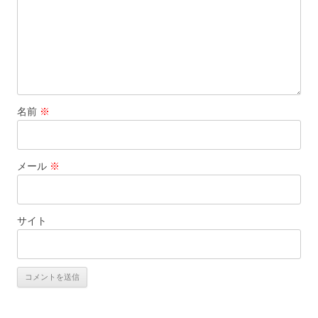
名前
※
メール
※
サイト