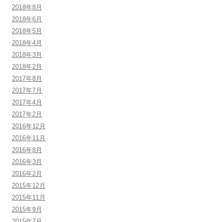
2018年8月
2018年6月
2018年5月
2018年4月
2018年3月
2018年2月
2017年8月
2017年7月
2017年4月
2017年2月
2016年12月
2016年11月
2016年8月
2016年3月
2016年2月
2015年12月
2015年11月
2015年9月
2015年7月