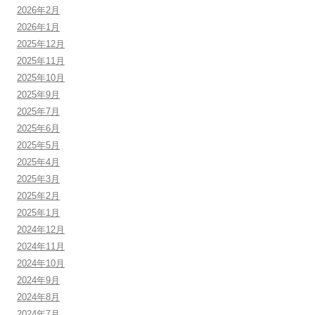
2026年2月
2026年1月
2025年12月
2025年11月
2025年10月
2025年9月
2025年7月
2025年6月
2025年5月
2025年4月
2025年3月
2025年2月
2025年1月
2024年12月
2024年11月
2024年10月
2024年9月
2024年8月
2024年7月