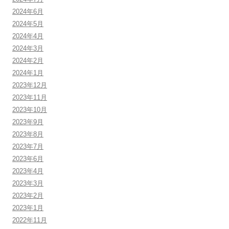
2024年6月
2024年5月
2024年4月
2024年3月
2024年2月
2024年1月
2023年12月
2023年11月
2023年10月
2023年9月
2023年8月
2023年7月
2023年6月
2023年4月
2023年3月
2023年2月
2023年1月
2022年11月