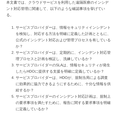
本文書では、クラウドサービスを利用した遠隔医療のインシデ
ント対応管理に関連して、以下のような確認事項を挙げてい
る。
サービスプロバイダーは、情報セキュリティインシデント
を検知し、対応する方法を明確に定義した計画とともに、
公式のインシデント対応および管理プロセスを有している
か？
サービスプロバイダーは、定期的に、インシデント対応管
理プロセスと計画を検証し、洗練しているか？
サービスプロバイダーのSLAは、情報セキュリティが発生
したらHDOに提供する支援を明確に定義しているか？
サービスプロバイダーは、HDOが、規制当局による調査
に効果的に協力できるようにするために、十分な情報を供
給するか？
サービスプロバイダーのインシデント対応計画は、規制上
の要求事項を満たすために、報告に関する要求事項を明確
に定義しているか？