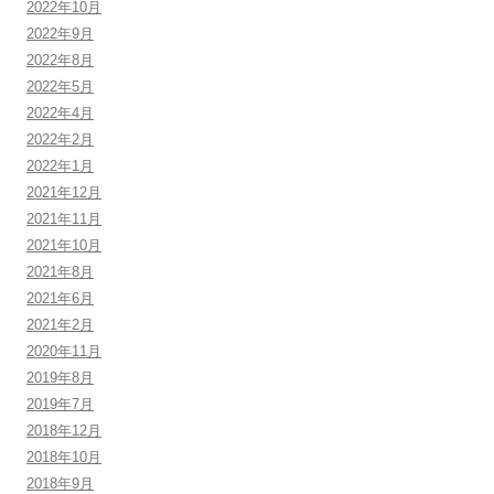
2022年10月
2022年9月
2022年8月
2022年5月
2022年4月
2022年2月
2022年1月
2021年12月
2021年11月
2021年10月
2021年8月
2021年6月
2021年2月
2020年11月
2019年8月
2019年7月
2018年12月
2018年10月
2018年9月