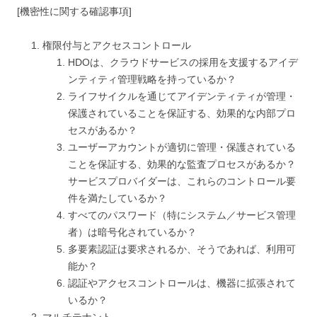
[機密性に関する確認事項]
権限付与とアクセスコントロール
HDOは、クラウドサービスの採用を支援するアイデ
ンティティ管理戦略を持っているか？
ライフサイクルを通じてアイデンティティが管理・
保護されていることを保証する、効果的な内部プロ
セスがあるか？
ユーザーアカウントが適切に管理・保護されている
ことを保証する、効果的な監査プロセスがあるか？
サービスプロバイダーは、これらのコントロール要
件を満たしているか？
すべてのパスワード（特にシステム／サービス管理
者）は暗号化されているか？
多要素認証は要求されるか、そうであれば、利用可
能か？
認証やアクセスコントロールは、機器に拡張されて
いるか？
マルチテナント