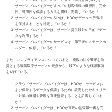
サービスプロバイダーがすべての顧客情報の機密性、完全
性、可用性を保護する方法を明確に定義しているか？
サービスプロバイダーのSLAは、HDOがデータの所有権
を保持することを特定しているか？
サービスプロバイダーは、サービス提供以外の目的でデー
タを利用するか？
サービスプロバイダーのサービスは、第三者のステークホ
ルダーに依存しているか？
また、コンプライアンスについてみると、複数の法令遵守を前
提とする遠隔医療サービスの観点から、以下のような確認事項
を挙げている。
クラウドサービスプロバイダーは、HDOが、サービスお
よび保持するデータを保護するために設定したセキュリテ
ィ対策の展開や管理を直接監査することを許容している
か？
サービスプロバイダーは、HDOが直近の監査報告書を完