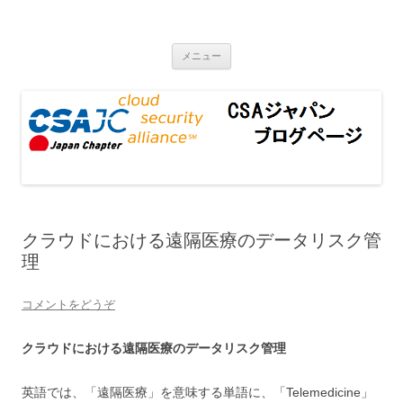
CSAジャパンブログページ
コンテンツへ移動
メニュー
クラウドにおける遠隔医療のデータリスク管
理
コメントをどうぞ
クラウドにおける遠隔医療のデータリスク管理
英語では、「遠隔医療」を意味する単語に、「Telemedicine」