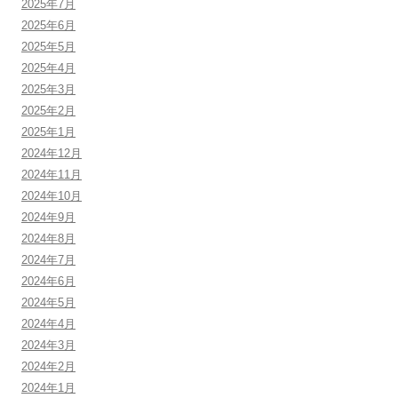
2025年7月
2025年6月
2025年5月
2025年4月
2025年3月
2025年2月
2025年1月
2024年12月
2024年11月
2024年10月
2024年9月
2024年8月
2024年7月
2024年6月
2024年5月
2024年4月
2024年3月
2024年2月
2024年1月