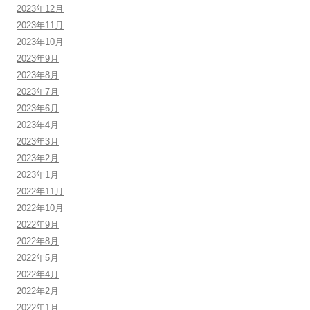
2023年12月
2023年11月
2023年10月
2023年9月
2023年8月
2023年7月
2023年6月
2023年4月
2023年3月
2023年2月
2023年1月
2022年11月
2022年10月
2022年9月
2022年8月
2022年5月
2022年4月
2022年2月
2022年1月