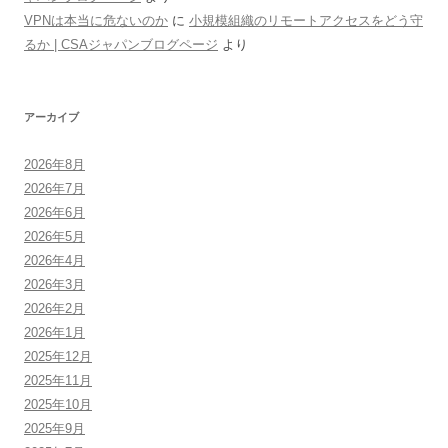
VPNは本当に危ないのか
に
小規模組織のリモートアクセスをどう守
るか | CSAジャパンブログページ
より
アーカイブ
2026年8月
2026年7月
2026年6月
2026年5月
2026年4月
2026年3月
2026年2月
2026年1月
2025年12月
2025年11月
2025年10月
2025年9月