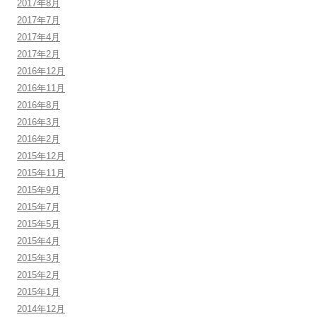
2017年8月
2017年7月
2017年4月
2017年2月
2016年12月
2016年11月
2016年8月
2016年3月
2016年2月
2015年12月
2015年11月
2015年9月
2015年7月
2015年5月
2015年4月
2015年3月
2015年2月
2015年1月
2014年12月