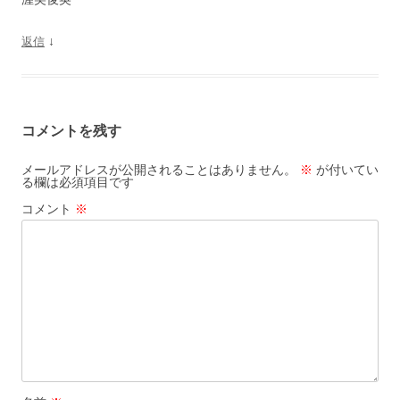
↓
返信
コメントを残す
メールアドレスが公開されることはありません。
※
が付いてい
る欄は必須項目です
コメント
※