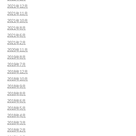
2021年12月
2021年11月
2021年10月
2021年8月
2021年6月
2021年2月
2020年11月
2019年8月
2019年7月
2018年12月
2018年10月
2018年9月
2018年8月
2018年6月
2018年5月
2018年4月
2018年3月
2018年2月