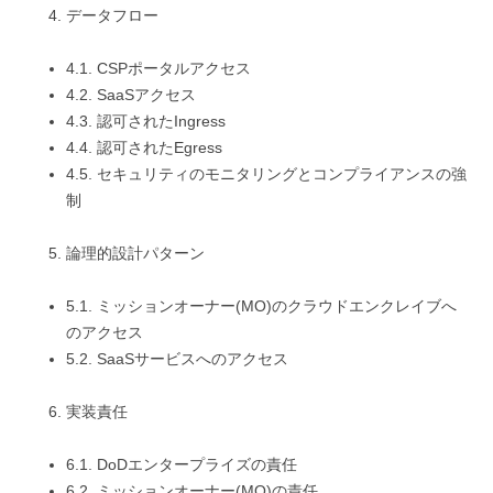
データフロー
4.1. CSPポータルアクセス
4.2. SaaSアクセス
4.3. 認可されたIngress
4.4. 認可されたEgress
4.5. セキュリティのモニタリングとコンプライアンスの強
制
論理的設計パターン
5.1. ミッションオーナー(MO)のクラウドエンクレイブへ
のアクセス
5.2. SaaSサービスへのアクセス
実装責任
6.1. DoDエンタープライズの責任
6.2. ミッションオーナー(MO)の責任