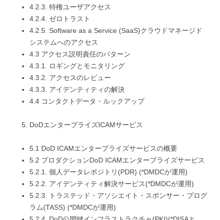
4.2.3. 特権ユーザアクセス
4.2.4. ゼロトラスト
4.2.5. Software as a Service (SaaS)クラウドマネージド
システムへのアクセス
4.3 アクセス説明責任のパターン
4.3.1. ロギングとモニタリング
4.3.2. アクセスのレビュー
4.3.3. アイデンティティの解決
4.4 コンタクトデータ・ルックアップ
DoDエンタープライズICAMサービス
5.1 DoD ICAMエンタープライズサービスの概要
5.2 プロダクションDoD ICAMエンタープライズサービス
5.2.1. 個人データレポジトリ(PDR) (*DMDCが運用)
5.2.2. アイデンティティ解決サービス(*DMDCが運用)
5.2.3. トラステッド・アソシエイト・スポンサー・プログ
ラム(TASS) (*DMDCが運用)
5.2.4. DoD公開鍵インフラストラクチャ(PKI)(*DISAと