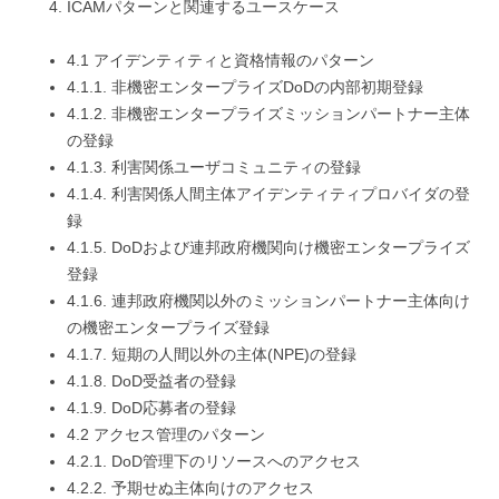
ICAMパターンと関連するユースケース
4.1 アイデンティティと資格情報のパターン
4.1.1. 非機密エンタープライズDoDの内部初期登録
4.1.2. 非機密エンタープライズミッションパートナー主体
の登録
4.1.3. 利害関係ユーザコミュニティの登録
4.1.4. 利害関係人間主体アイデンティティプロバイダの登
録
4.1.5. DoDおよび連邦政府機関向け機密エンタープライズ
登録
4.1.6. 連邦政府機関以外のミッションパートナー主体向け
の機密エンタープライズ登録
4.1.7. 短期の人間以外の主体(NPE)の登録
4.1.8. DoD受益者の登録
4.1.9. DoD応募者の登録
4.2 アクセス管理のパターン
4.2.1. DoD管理下のリソースへのアクセス
4.2.2. 予期せぬ主体向けのアクセス