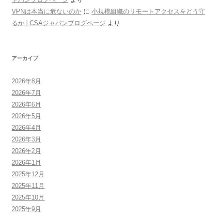
VPNは本当に危ないのか
に
小規模組織のリモートアクセスをどう守
るか | CSAジャパンブログページ
より
アーカイブ
2026年8月
2026年7月
2026年6月
2026年5月
2026年4月
2026年3月
2026年2月
2026年1月
2025年12月
2025年11月
2025年10月
2025年9月