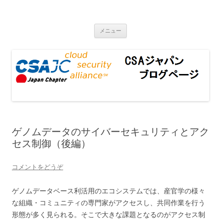
CSAジャパンブログページ
コンテンツへ移動
メニュー
ゲノムデータのサイバーセキュリティとアク
セス制御（後編）
コメントをどうぞ
ゲノムデータベース利活用のエコシステムでは、産官学の様々
な組織・コミュニティの専門家がアクセスし、共同作業を行う
形態が多く見られる。そこで大きな課題となるのがアクセス制