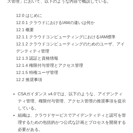
ス管理」において、以下のような内容で概説している。
12.0 はじめに
12.0.1 クラウドにおけるIAMの違いは何か
12.1 概要
12.1.1 クラウドコンピューティングにおけるIAM標準
12.1.2 クラウドコンピューティングのためのユーザ、アイ
デンティティ管理
12.1.3 認証と資格情報
12.1.4 権限付与管理とアクセス管理
12.1.5 特権ユーザ管理
12.2 推奨事項
CSAガイダンス v4.0では、以下のような、アイデンティ
ティ管理、権限付与管理、アクセス管理の推奨事項を提示
している。
組織は、クラウドサービスでアイデンティティと認可を管
理するための包括的かつ公式な計画とプロセスを開発する
必要がある。