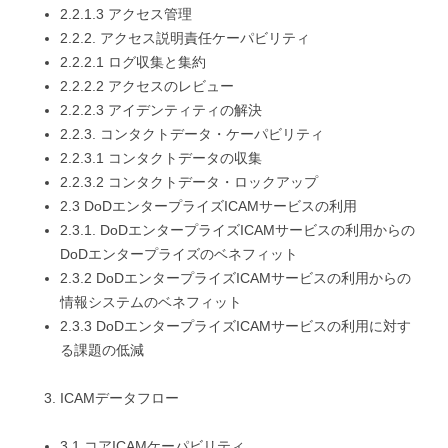
2.2.1.3 アクセス管理
2.2.2. アクセス説明責任ケーパビリティ
2.2.2.1 ログ収集と集約
2.2.2.2 アクセスのレビュー
2.2.2.3 アイデンティティの解決
2.2.3. コンタクトデータ・ケーパビリティ
2.2.3.1 コンタクトデータの収集
2.2.3.2 コンタクトデータ・ロックアップ
2.3 DoDエンタープライズICAMサービスの利用
2.3.1. DoDエンタープライズICAMサービスの利用からの
DoDエンタープライズのベネフィット
2.3.2 DoDエンタープライズICAMサービスの利用からの
情報システムのベネフィット
2.3.3 DoDエンタープライズICAMサービスの利用に対す
る課題の低減
ICAMデータフロー
3.1 コアICAMケーパビリティ