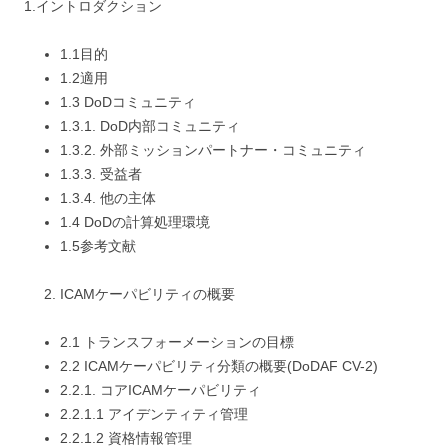
1.イントロダクション
1.1目的
1.2適用
1.3 DoDコミュニティ
1.3.1. DoD内部コミュニティ
1.3.2. 外部ミッションパートナー・コミュニティ
1.3.3. 受益者
1.3.4. 他の主体
1.4 DoDの計算処理環境
1.5参考文献
ICAMケーパビリティの概要
2.1 トランスフォーメーションの目標
2.2 ICAMケーパビリティ分類の概要(DoDAF CV-2)
2.2.1. コアICAMケーパビリティ
2.2.1.1 アイデンティティ管理
2.2.1.2 資格情報管理