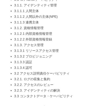
3.1.1. アイデンティティ管理
3.1.1.1 人間主体
3.1.1.2 人間以外の主体(NPE)
3.1.1.3 連携主体
3.1.2. 資格情報管理
3.1.2.1 内部資格情報管理
3.1.2.2 外部資格情報登録
3.1.3. アクセス管理
3.1.3.1 リソースアクセス管理
3.1.3.2 プロビジョニング
3.1.3.3 認証
3.1.3.4 認可
3.2 アクセス説明責任ケーパビリティ
3.2.1. ログの収集と集約
3.2.2. アクセスのレビュー
3.2.3. アイデンティティの解決
3.3 コンタクトデータ・ケーパビリティ