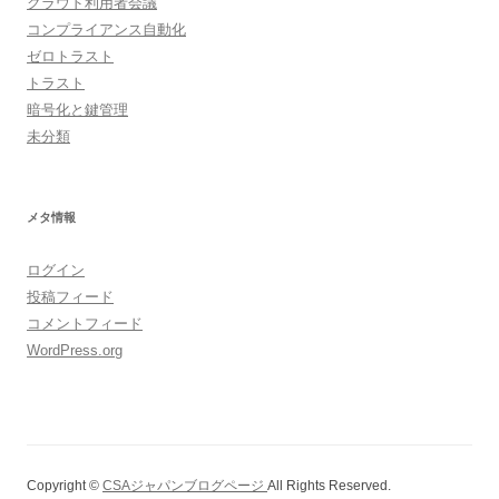
クラウド利用者会議
コンプライアンス自動化
ゼロトラスト
トラスト
暗号化と鍵管理
未分類
メタ情報
ログイン
投稿フィード
コメントフィード
WordPress.org
Copyright ©
CSAジャパンブログページ
All Rights Reserved.