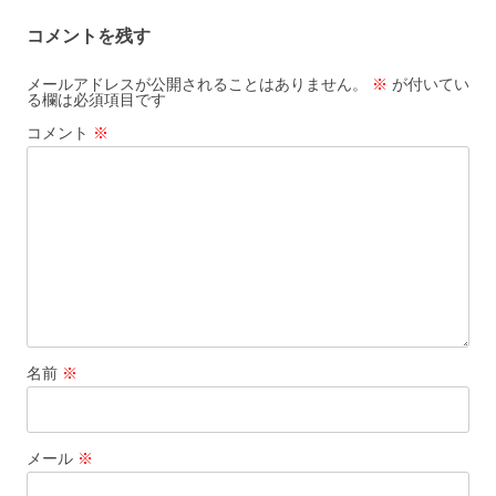
コメントを残す
メールアドレスが公開されることはありません。
※
が付いてい
る欄は必須項目です
コメント
※
名前
※
メール
※