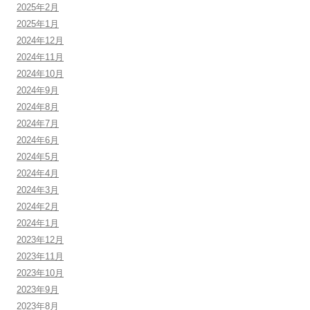
2025年2月
2025年1月
2024年12月
2024年11月
2024年10月
2024年9月
2024年8月
2024年7月
2024年6月
2024年5月
2024年4月
2024年3月
2024年2月
2024年1月
2023年12月
2023年11月
2023年10月
2023年9月
2023年8月