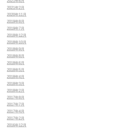
2021年6月
2021年2月
2020年11月
2019年8月
2019年7月
2018年12月
2018年10月
2018年9月
2018年8月
2018年6月
2018年5月
2018年4月
2018年3月
2018年2月
2017年8月
2017年7月
2017年4月
2017年2月
2016年12月