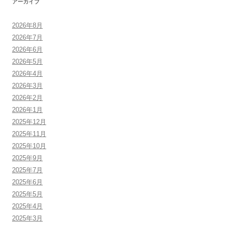
アーカイブ
2026年8月
2026年7月
2026年6月
2026年5月
2026年4月
2026年3月
2026年2月
2026年1月
2025年12月
2025年11月
2025年10月
2025年9月
2025年7月
2025年6月
2025年5月
2025年4月
2025年3月