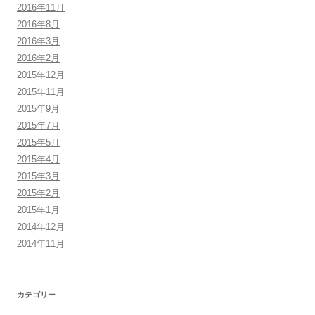
2016年11月
2016年8月
2016年3月
2016年2月
2015年12月
2015年11月
2015年9月
2015年7月
2015年5月
2015年4月
2015年3月
2015年2月
2015年1月
2014年12月
2014年11月
カテゴリー