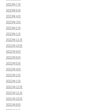
2023年7月
2023年6月
2023年4月
2023年3月
2023年2月
2023年1月
2022年11月
2022年10月
2022年9月
2022年8月
2022年5月
2022年4月
2022年2月
2022年1月
2021年12月
2021年11月
2021年10月
2021年8月