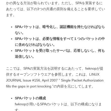
かの異なる方法が取られています。ただし、SPAを実装するに
あたっては、以下の3つの共通の原則を備えることを要求してい
ます。
SPAパケットは、暗号化し、認証機能を持たなければなら
ない。
SPAパケットは、必要な情報をすべて１つのパケットの中
に含めなければならない。
SPAパケットを受け取ったサーバは、応答しないし、何も
送信しない。
ここでは、SPAの実装方法を説明するにあたって、fwknopが提
供するオープンソフトウエアを参照します。これは、LINUX
JOURNAL Issue #156, April 2007 ” Single Packet Authorization
fills the gaps in port knocking.”の内容を元にしてします。
SPAパケットの構成
fwknopが用いるSPAのパケットは、以下の構成になりま
す。