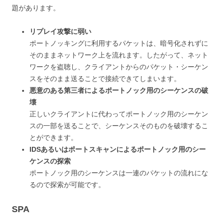
題があります。
リプレイ攻撃に弱い
ポートノッキングに利用するパケットは、暗号化されずに
そのままネットワーク上を流れます。したがって、ネット
ワークを盗聴し、クライアントからのパケット・シーケン
スをそのまま送ることで接続できてしまいます。
悪意のある第三者によるポートノック用のシーケンスの破
壊
正しいクライアントに代わってポートノック用のシーケン
スの一部を送ることで、シーケンスそのものを破壊するこ
とができます。
IDSあるいはポートスキャンによるポートノック用のシー
ケンスの探索
ポートノック用のシーケンスは一連のパケットの流れにな
るので探索が可能です。
SPA