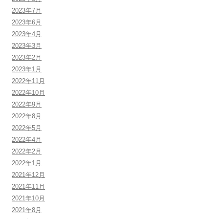
2023年7月
2023年6月
2023年4月
2023年3月
2023年2月
2023年1月
2022年11月
2022年10月
2022年9月
2022年8月
2022年5月
2022年4月
2022年2月
2022年1月
2021年12月
2021年11月
2021年10月
2021年8月