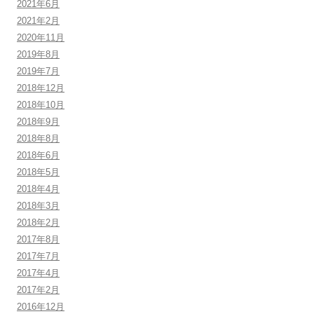
2021年6月
2021年2月
2020年11月
2019年8月
2019年7月
2018年12月
2018年10月
2018年9月
2018年8月
2018年6月
2018年5月
2018年4月
2018年3月
2018年2月
2017年8月
2017年7月
2017年4月
2017年2月
2016年12月