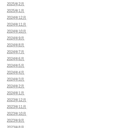
2025年2月
2025年1月
2024年12月
2024年11月
2024年10月
2024年9月
2024年8月
2024年7月
2024年6月
2024年5月
2024年4月
2024年3月
2024年2月
2024年1月
2023年12月
2023年11月
2023年10月
2023年9月
2023年8月