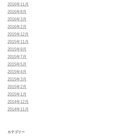
2016年11月
2016年8月
2016年3月
2016年2月
2015年12月
2015年11月
2015年9月
2015年7月
2015年5月
2015年4月
2015年3月
2015年2月
2015年1月
2014年12月
2014年11月
カテゴリー