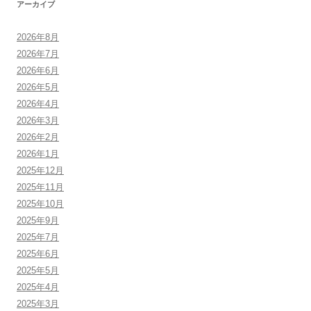
アーカイブ
2026年8月
2026年7月
2026年6月
2026年5月
2026年4月
2026年3月
2026年2月
2026年1月
2025年12月
2025年11月
2025年10月
2025年9月
2025年7月
2025年6月
2025年5月
2025年4月
2025年3月