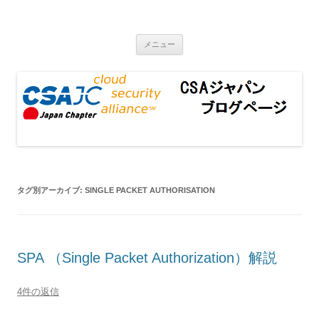
CSAジャパンブログページ
コンテンツへ移動
メニュー
タグ別アーカイブ:
SINGLE PACKET AUTHORISATION
SPA （Single Packet Authorization）解説
4件の返信