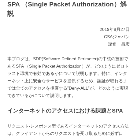
SPA （Single Packet Authorization）解
説
2019年8月27日
CSAジャパン
諸角 昌宏
本ブログは、SDP(Software Defined Perimeter)の中核の技術で
あるSPA （Single Packet Authorization）が、どのようにゼロト
ラスト環境で有効であるかについて説明します。特に、インタ
ーネット上に安全なサービスを提供するため、認証が取れるま
では全てのアクセスを拒否する”Deny-ALL”が、どのように実現
できているかについて説明します。
インターネットのアクセスにおける課題とSPA
リクエスト-レスポンス型であるインターネットのアクセス方法
は、クライアントからのリクエストを受け取るために必ず口